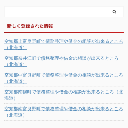
新しく登録された情報
空知郡上富良野町で債務整理や借金の相談が出来るところ
（北海道）
空知郡奈井江町で債務整理や借金の相談が出来るところ
（北海道）
空知郡中富良野町で債務整理や借金の相談が出来るところ
（北海道）
空知郡南幌町で債務整理や借金の相談が出来るところ（北
海道）
空知郡南富良野町で債務整理や借金の相談が出来るところ
（北海道）