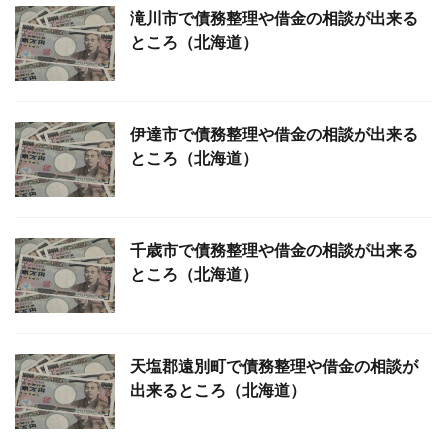
滝川市で債務整理や借金の相談が出来る
ところ（北海道）
伊達市で債務整理や借金の相談が出来る
ところ（北海道）
千歳市で債務整理や借金の相談が出来る
ところ（北海道）
天塩郡遠別町で債務整理や借金の相談が
出来るところ（北海道）