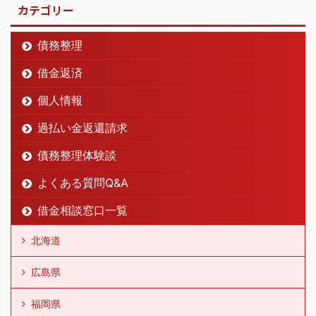
カテゴリー
債務整理
借金返済
個人情報
過払い金返還請求
債務整理体験談
よくある質問Q&A
借金相談窓口一覧
北海道
広島県
福岡県