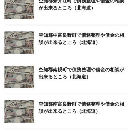
空知郡奈井江町で債務整理や借金の相談
が出来るところ（北海道）
空知郡中富良野町で債務整理や借金の相
談が出来るところ（北海道）
空知郡南幌町で債務整理や借金の相談が
出来るところ（北海道）
空知郡南富良野町で債務整理や借金の相
談が出来るところ（北海道）