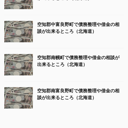
空知郡中富良野町で債務整理や借金の相
談が出来るところ（北海道）
空知郡南幌町で債務整理や借金の相談が
出来るところ（北海道）
空知郡南富良野町で債務整理や借金の相
談が出来るところ（北海道）