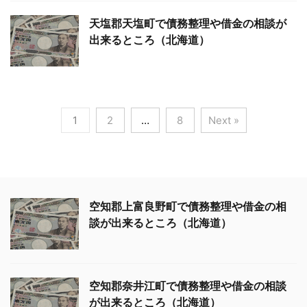
天塩郡天塩町で債務整理や借金の相談が
出来るところ（北海道）
1
2
…
8
Next »
空知郡上富良野町で債務整理や借金の相
談が出来るところ（北海道）
空知郡奈井江町で債務整理や借金の相談
が出来るところ（北海道）