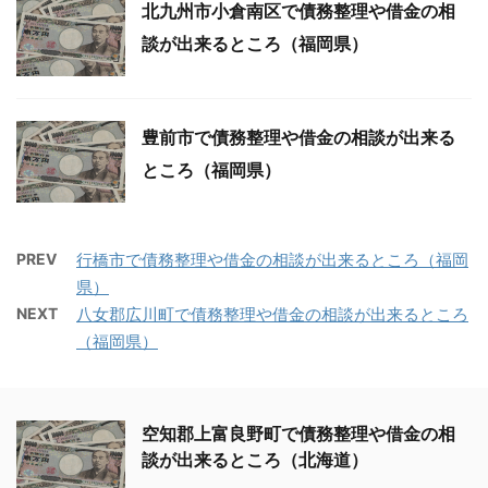
北九州市小倉南区で債務整理や借金の相
談が出来るところ（福岡県）
豊前市で債務整理や借金の相談が出来る
ところ（福岡県）
PREV
行橋市で債務整理や借金の相談が出来るところ（福岡
県）
NEXT
八女郡広川町で債務整理や借金の相談が出来るところ
（福岡県）
空知郡上富良野町で債務整理や借金の相
談が出来るところ（北海道）