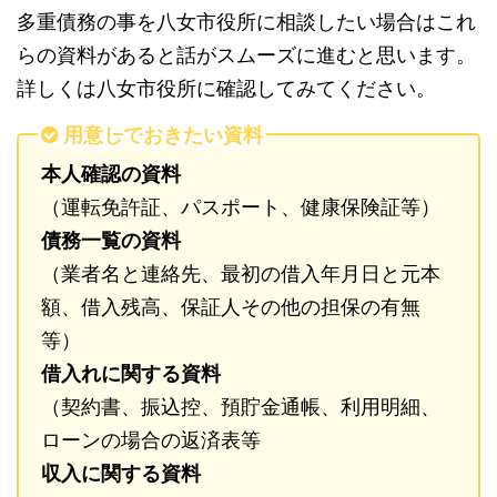
多重債務の事を八女市役所に相談したい場合はこれ
らの資料があると話がスムーズに進むと思います。
詳しくは八女市役所に確認してみてください。
用意しておきたい資料
本人確認の資料
（運転免許証、パスポート、健康保険証等）
債務一覧の資料
（業者名と連絡先、最初の借入年月日と元本
額、借入残高、保証人その他の担保の有無
等）
借入れに関する資料
（契約書、振込控、預貯金通帳、利用明細、
ローンの場合の返済表等
収入に関する資料