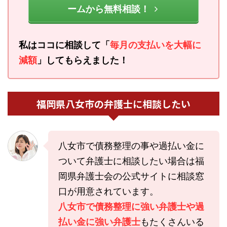
ームから無料相談！
私はココに相談して「
毎月の支払いを大幅に
減額
」してもらえました！
福岡県八女市の弁護士に相談したい
八女市で債務整理の事や過払い金に
ついて弁護士に相談したい場合は福
岡県弁護士会の公式サイトに相談窓
口が用意されています。
八女市で債務整理に強い弁護士や過
払い金に強い弁護士
もたくさんいる