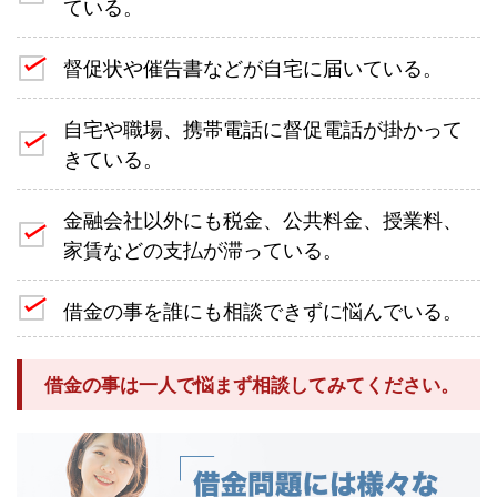
ている。
督促状や催告書などが自宅に届いている。
自宅や職場、携帯電話に督促電話が掛かって
きている。
金融会社以外にも税金、公共料金、授業料、
家賃などの支払が滞っている。
借金の事を誰にも相談できずに悩んでいる。
借金の事は一人で悩まず相談してみてください。