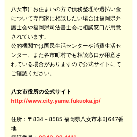
八女市にお住まいの方で債務整理や過払い金
について専門家に相談したい場合は福岡県弁
護士会や福岡県司法書士会に相談窓口が用意
されています。
公的機関では国民生活センターや消費生活セ
ンター、また各市町村でも相談窓口が用意さ
れている場合がありますので公式サイトにて
ご確認ください。
八女市役所の公式サイト
http://www.city.yame.fukuoka.jp/
住所：〒834－8585 福岡県八女市本町647番
地