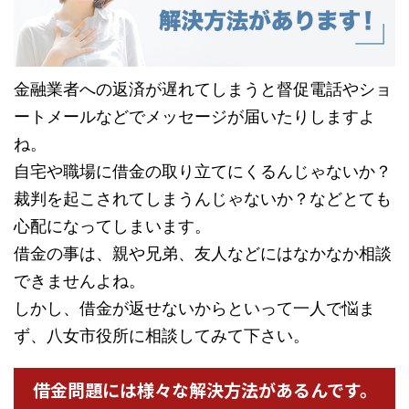
金融業者への返済が遅れてしまうと督促電話やショ
ートメールなどでメッセージが届いたりしますよ
ね。
自宅や職場に借金の取り立てにくるんじゃないか？
裁判を起こされてしまうんじゃないか？などとても
心配になってしまいます。
借金の事は、親や兄弟、友人などにはなかなか相談
できませんよね。
しかし、借金が返せないからといって一人で悩ま
ず、八女市役所に相談してみて下さい。
借金問題には様々な解決方法があるんです。