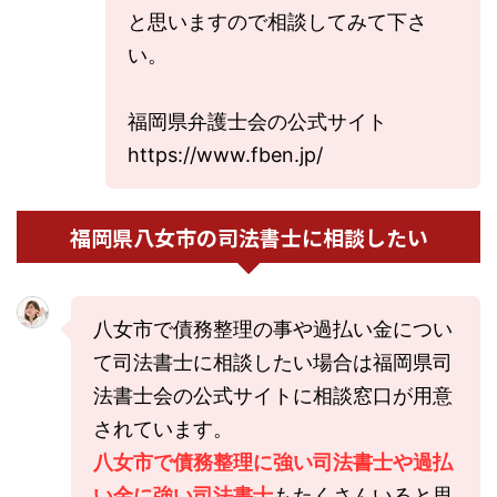
と思いますので相談してみて下さ
い。
福岡県弁護士会の公式サイト
https://www.fben.jp/
福岡県八女市の司法書士に相談したい
八女市で債務整理の事や過払い金につい
て司法書士に相談したい場合は福岡県司
法書士会の公式サイトに相談窓口が用意
されています。
八女市で債務整理に強い司法書士や過払
い金に強い司法書士
もたくさんいると思