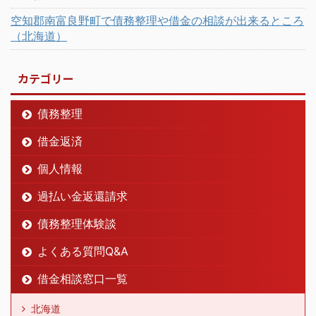
空知郡南富良野町で債務整理や借金の相談が出来るところ
（北海道）
カテゴリー
債務整理
借金返済
個人情報
過払い金返還請求
債務整理体験談
よくある質問Q&A
借金相談窓口一覧
北海道