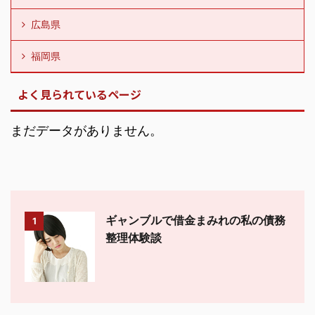
広島県
福岡県
よく見られているページ
まだデータがありません。
ギャンブルで借金まみれの私の債務
1
整理体験談