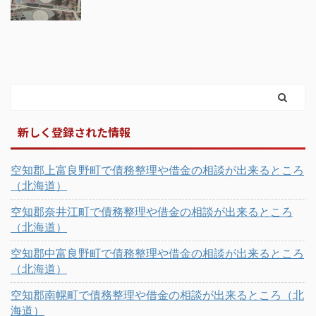
新しく登録された情報
空知郡上富良野町で債務整理や借金の相談が出来るところ
（北海道）
空知郡奈井江町で債務整理や借金の相談が出来るところ
（北海道）
空知郡中富良野町で債務整理や借金の相談が出来るところ
（北海道）
空知郡南幌町で債務整理や借金の相談が出来るところ（北
海道）