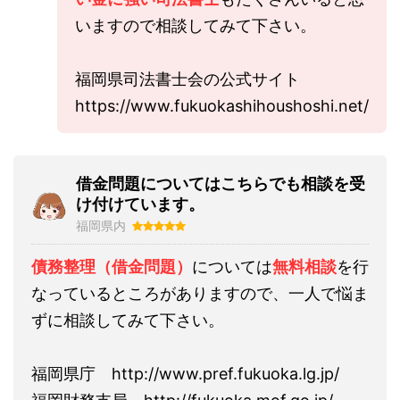
いますので相談してみて下さい。
福岡県司法書士会の公式サイト
https://www.fukuokashihoushoshi.net/
借金問題についてはこちらでも相談を受
け付けています。
福岡県内
債務整理（借金問題）
については
無料相談
を行
なっているところがありますので、一人で悩ま
ずに相談してみて下さい。
福岡県庁 http://www.pref.fukuoka.lg.jp/