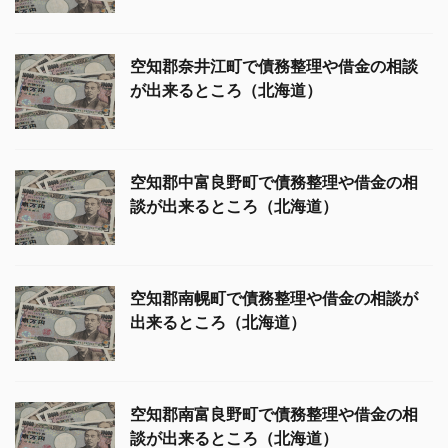
空知郡奈井江町で債務整理や借金の相談
が出来るところ（北海道）
空知郡中富良野町で債務整理や借金の相
談が出来るところ（北海道）
空知郡南幌町で債務整理や借金の相談が
出来るところ（北海道）
空知郡南富良野町で債務整理や借金の相
談が出来るところ（北海道）