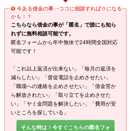
今ある借金の事、ココに相談すれば０になる
かも！？
こちらなら借金の事が「匿名」で誰にも知ら
れずに無料相談可能です。
匿名フォームから年中無休で24時間全国対応
可能です！
「これ以上返済が出来ない」「毎月の返済を
減らしたい」「督促電話を止めさせたい」
「職場への連絡を止めさせたい」「借金苦か
ら解放されたい」「取り立てを止めさせた
い」「ヤミ金問題を解決したい」「費用が安
いところを探している」
そんな時は！今すぐこちらの匿名フォ