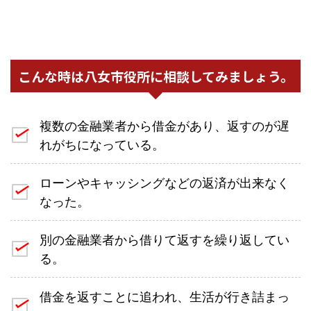
こんな時は八女市役所に相談してみましょう。
複数の金融業者から借金があり、返すのが遅
れがちになっている。
ローンやキャッシングなどの返済が出来なく
なった。
別の金融業者から借りて返すを繰り返してい
る。
借金を返すことに追われ、生活が行き詰まっ