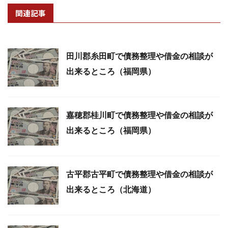
関連記事
田川郡糸田町で債務整理や借金の相談が
出来るところ（福岡県）
嘉穂郡桂川町で債務整理や借金の相談が
出来るところ（福岡県）
古平郡古平町で債務整理や借金の相談が
出来るところ（北海道）