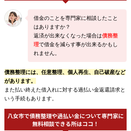
借金のことを専門家に相談したこと
はありますか？
返済が出来なくなった場合は
債務整
理
で借金を減らす事が出来るかもし
れません。
債務整理には、任意整理、個人再生、自己破産など
があります。
また払い終えた借入れに対する過払い金返還請求と
いう手続もあります。
八女市で債務整理や過払い金について専門家に
無料相談できる所はココ！