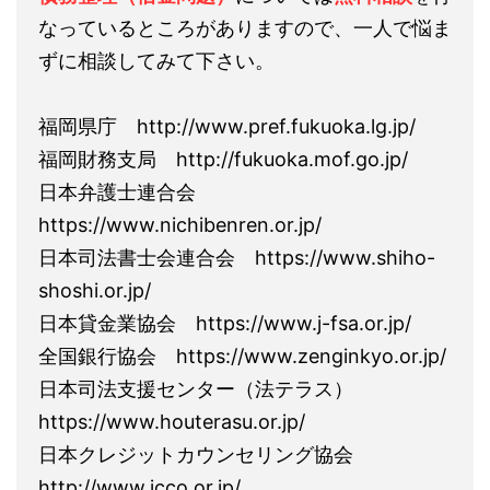
なっているところがありますので、一人で悩ま
ずに相談してみて下さい。
福岡県庁 http://www.pref.fukuoka.lg.jp/
福岡財務支局 http://fukuoka.mof.go.jp/
日本弁護士連合会
https://www.nichibenren.or.jp/
日本司法書士会連合会 https://www.shiho-
shoshi.or.jp/
日本貸金業協会 https://www.j-fsa.or.jp/
全国銀行協会 https://www.zenginkyo.or.jp/
日本司法支援センター（法テラス）
https://www.houterasu.or.jp/
日本クレジットカウンセリング協会
http://www.jcco.or.jp/