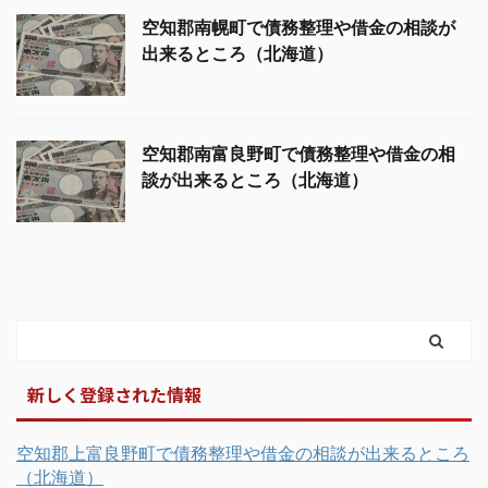
空知郡南幌町で債務整理や借金の相談が
出来るところ（北海道）
空知郡南富良野町で債務整理や借金の相
談が出来るところ（北海道）
新しく登録された情報
空知郡上富良野町で債務整理や借金の相談が出来るところ
（北海道）