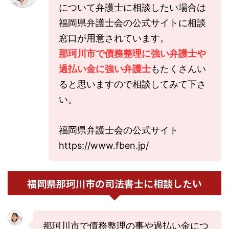
について弁護士に相談したい場合は
福岡県弁護士会の公式サイトに相談
窓口が用意されています。
那珂川市で債務整理に強い弁護士や
過払い金に強い弁護士
もたくさんい
ると思いますので相談してみて下さ
い。
福岡県弁護士会の公式サイト
https://www.fben.jp/
福岡県那珂川市の司法書士に相談したい
那珂川市で債務整理の事や過払い金につ