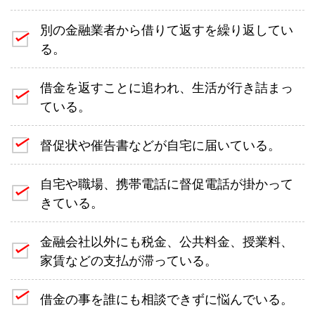
別の金融業者から借りて返すを繰り返してい
る。
借金を返すことに追われ、生活が行き詰まっ
ている。
督促状や催告書などが自宅に届いている。
自宅や職場、携帯電話に督促電話が掛かって
きている。
金融会社以外にも税金、公共料金、授業料、
家賃などの支払が滞っている。
借金の事を誰にも相談できずに悩んでいる。