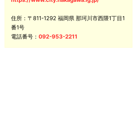
住所：〒811-1292 福岡県 那珂川市西隈1丁目1
番1号
電話番号：
092-953-2211