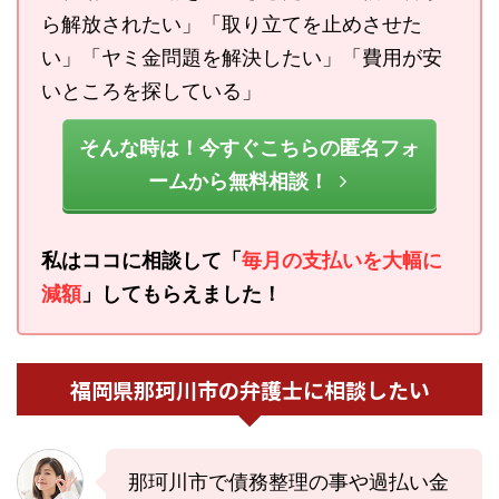
ら解放されたい」「取り立てを止めさせた
い」「ヤミ金問題を解決したい」「費用が安
いところを探している」
そんな時は！今すぐこちらの匿名フォ
ームから無料相談！
私はココに相談して「
毎月の支払いを大幅に
減額
」してもらえました！
福岡県那珂川市の弁護士に相談したい
那珂川市で債務整理の事や過払い金