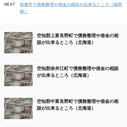
NEXT
筑後市で債務整理や借金の相談が出来るところ（福岡
県）
空知郡上富良野町で債務整理や借金の相
談が出来るところ（北海道）
空知郡奈井江町で債務整理や借金の相談
が出来るところ（北海道）
空知郡中富良野町で債務整理や借金の相
談が出来るところ（北海道）