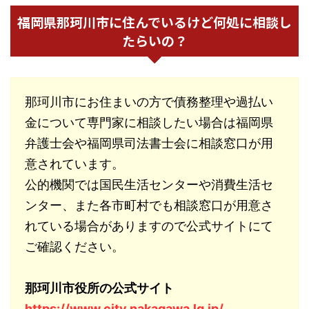
福岡県那珂川市に住んでいるけど何処に相談し
たらいの？
那珂川市にお住まいの方で債務整理や過払い
金について専門家に相談したい場合は福岡県
弁護士会や福岡県司法書士会に相談窓口が用
意されています。
公的機関では国民生活センターや消費生活セ
ンター、また各市町村でも相談窓口が用意さ
れている場合がありますので公式サイトにて
ご確認ください。
那珂川市役所の公式サイト
https://www.city.nakagawa.lg.jp/