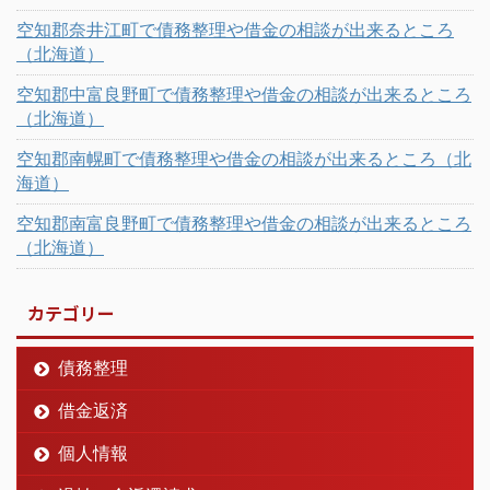
空知郡奈井江町で債務整理や借金の相談が出来るところ
（北海道）
空知郡中富良野町で債務整理や借金の相談が出来るところ
（北海道）
空知郡南幌町で債務整理や借金の相談が出来るところ（北
海道）
空知郡南富良野町で債務整理や借金の相談が出来るところ
（北海道）
カテゴリー
債務整理
借金返済
個人情報