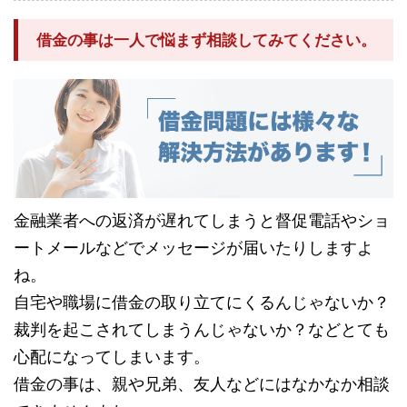
借金の事は一人で悩まず相談してみてください。
金融業者への返済が遅れてしまうと督促電話やショ
ートメールなどでメッセージが届いたりしますよ
ね。
自宅や職場に借金の取り立てにくるんじゃないか？
裁判を起こされてしまうんじゃないか？などとても
心配になってしまいます。
借金の事は、親や兄弟、友人などにはなかなか相談