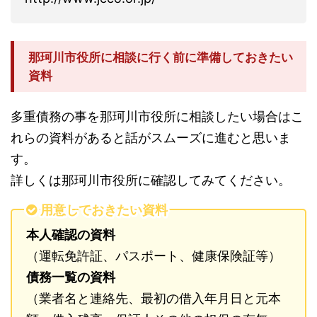
那珂川市役所に相談に行く前に準備しておきたい
資料
多重債務の事を那珂川市役所に相談したい場合はこ
れらの資料があると話がスムーズに進むと思いま
す。
詳しくは那珂川市役所に確認してみてください。
用意しておきたい資料
本人確認の資料
（運転免許証、パスポート、健康保険証等）
債務一覧の資料
（業者名と連絡先、最初の借入年月日と元本