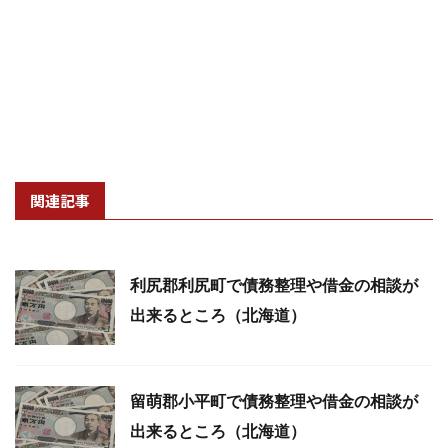
関連記事
利尻郡利尻町で債務整理や借金の相談が
出来るところ（北海道）
留萌郡小平町で債務整理や借金の相談が
出来るところ（北海道）