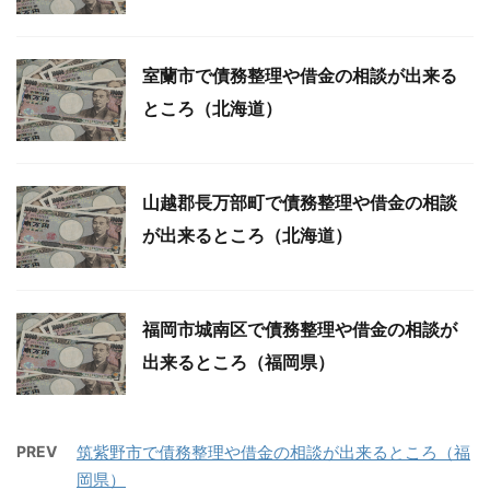
室蘭市で債務整理や借金の相談が出来る
ところ（北海道）
山越郡長万部町で債務整理や借金の相談
が出来るところ（北海道）
福岡市城南区で債務整理や借金の相談が
出来るところ（福岡県）
PREV
筑紫野市で債務整理や借金の相談が出来るところ（福
岡県）