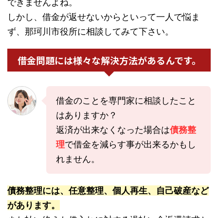
できませんよね。
しかし、借金が返せないからといって一人で悩ま
ず、那珂川市役所に相談してみて下さい。
借金問題には様々な解決方法があるんです。
借金のことを専門家に相談したこと
はありますか？
返済が出来なくなった場合は
債務整
理
で借金を減らす事が出来るかもし
れません。
債務整理には、任意整理、個人再生、自己破産など
があります。