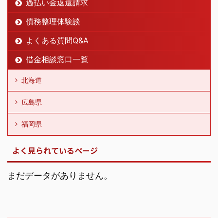
過払い金返還請求
債務整理体験談
よくある質問Q&A
借金相談窓口一覧
北海道
広島県
福岡県
よく見られているページ
まだデータがありません。