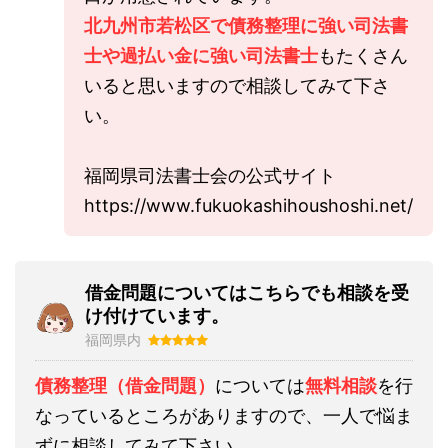
北九州市若松区で債務整理に強い司法書
士や過払い金に強い司法書士
もたくさん
いると思いますので相談してみて下さ
い。
福岡県司法書士会の公式サイト
https://www.fukuokashihoushoshi.net/
借金問題についてはこちらでも相談を受
け付けています。
福岡県内
債務整理（借金問題）
については
無料相談
を行
なっているところがありますので、一人で悩ま
ずに相談してみて下さい。