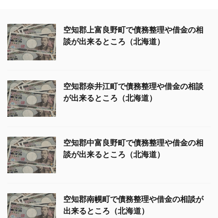
空知郡上富良野町で債務整理や借金の相
談が出来るところ（北海道）
空知郡奈井江町で債務整理や借金の相談
が出来るところ（北海道）
空知郡中富良野町で債務整理や借金の相
談が出来るところ（北海道）
空知郡南幌町で債務整理や借金の相談が
出来るところ（北海道）