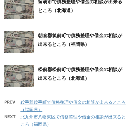
留萌市で債務整理や借金の相談が出来る
ところ（北海道）
朝倉郡筑前町で債務整理や借金の相談が
出来るところ（福岡県）
松前郡松前町で債務整理や借金の相談が
出来るところ（北海道）
PREV
鞍手郡鞍手町で債務整理や借金の相談が出来るところ
（福岡県）
NEXT
北九州市八幡東区で債務整理や借金の相談が出来ると
ころ（福岡県）