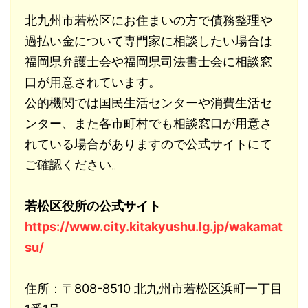
北九州市若松区にお住まいの方で債務整理や
過払い金について専門家に相談したい場合は
福岡県弁護士会や福岡県司法書士会に相談窓
口が用意されています。
公的機関では国民生活センターや消費生活セ
ンター、また各市町村でも相談窓口が用意さ
れている場合がありますので公式サイトにて
ご確認ください。
若松区役所の公式サイト
https://www.city.kitakyushu.lg.jp/wakamat
su/
住所：〒808-8510 北九州市若松区浜町一丁目