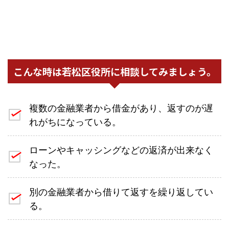
こんな時は若松区役所に相談してみましょう。
複数の金融業者から借金があり、返すのが遅
れがちになっている。
ローンやキャッシングなどの返済が出来なく
なった。
別の金融業者から借りて返すを繰り返してい
る。