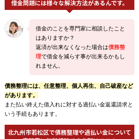
借金問題には様々な解決方法があるんです。
借金のことを専門家に相談したこと
はありますか？
返済が出来なくなった場合は
債務整
理
で借金を減らす事が出来るかもし
れません。
債務整理には、任意整理、個人再生、自己破産など
があります。
また払い終えた借入れに対する過払い金返還請求と
いう手続もあります。
北九州市若松区で債務整理や過払い金について