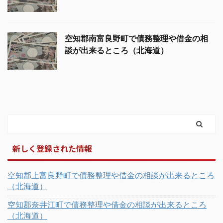
空知郡南富良野町で債務整理や借金の相
談が出来るところ（北海道）
新しく登録された情報
空知郡上富良野町で債務整理や借金の相談が出来るところ
（北海道）
空知郡奈井江町で債務整理や借金の相談が出来るところ
（北海道）