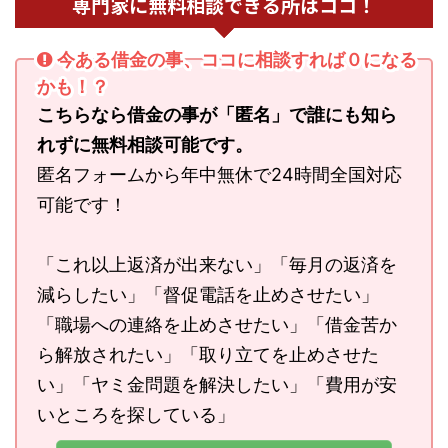
専門家に無料相談できる所はココ！
今ある借金の事、ココに相談すれば０になる
かも！？
こちらなら借金の事が「匿名」で誰にも知ら
れずに無料相談可能です。
匿名フォームから年中無休で24時間全国対応
可能です！
「これ以上返済が出来ない」「毎月の返済を
減らしたい」「督促電話を止めさせたい」
「職場への連絡を止めさせたい」「借金苦か
ら解放されたい」「取り立てを止めさせた
い」「ヤミ金問題を解決したい」「費用が安
いところを探している」