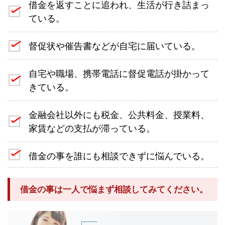
借金を返すことに追われ、生活が行き詰まっ
ている。
督促状や催告書などが自宅に届いている。
自宅や職場、携帯電話に督促電話が掛かって
きている。
金融会社以外にも税金、公共料金、授業料、
家賃などの支払が滞っている。
借金の事を誰にも相談できずに悩んでいる。
借金の事は一人で悩まず相談してみてください。