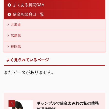
よくある質問Q&A
借金相談窓口一覧
北海道
広島県
福岡県
よく見られているページ
まだデータがありません。
ギャンブルで借金まみれの私の債務
1