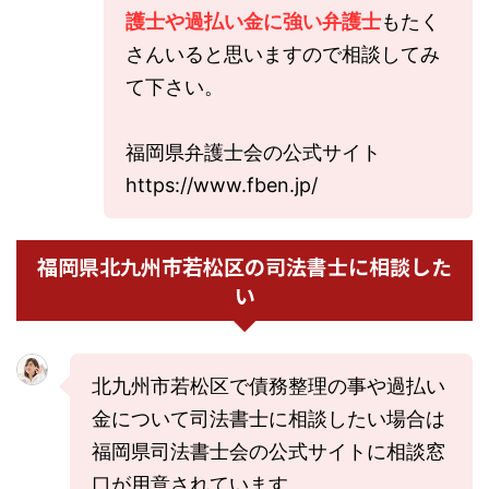
護士や過払い金に強い弁護士
もたく
さんいると思いますので相談してみ
て下さい。
福岡県弁護士会の公式サイト
https://www.fben.jp/
福岡県北九州市若松区の司法書士に相談した
い
北九州市若松区で債務整理の事や過払い
金について司法書士に相談したい場合は
福岡県司法書士会の公式サイトに相談窓
口が用意されています。