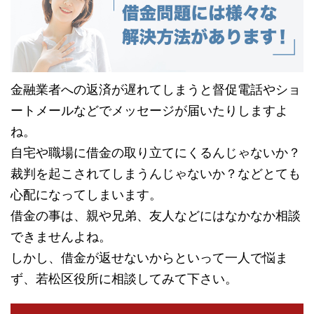
金融業者への返済が遅れてしまうと督促電話やショ
ートメールなどでメッセージが届いたりしますよ
ね。
自宅や職場に借金の取り立てにくるんじゃないか？
裁判を起こされてしまうんじゃないか？などとても
心配になってしまいます。
借金の事は、親や兄弟、友人などにはなかなか相談
できませんよね。
しかし、借金が返せないからといって一人で悩ま
ず、若松区役所に相談してみて下さい。