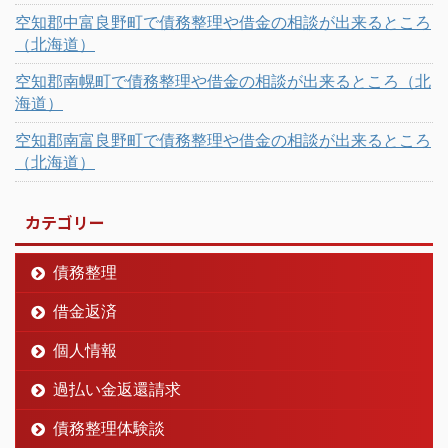
空知郡中富良野町で債務整理や借金の相談が出来るところ
（北海道）
空知郡南幌町で債務整理や借金の相談が出来るところ（北
海道）
空知郡南富良野町で債務整理や借金の相談が出来るところ
（北海道）
カテゴリー
債務整理
借金返済
個人情報
過払い金返還請求
債務整理体験談