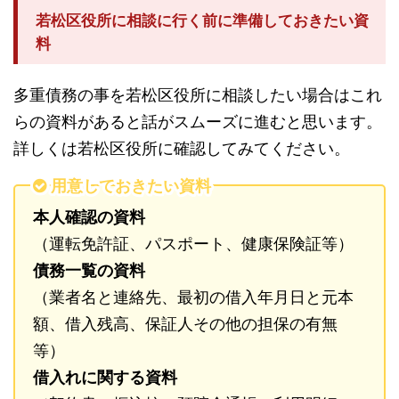
若松区役所に相談に行く前に準備しておきたい資
料
多重債務の事を若松区役所に相談したい場合はこれ
らの資料があると話がスムーズに進むと思います。
詳しくは若松区役所に確認してみてください。
用意しておきたい資料
本人確認の資料
（運転免許証、パスポート、健康保険証等）
債務一覧の資料
（業者名と連絡先、最初の借入年月日と元本
額、借入残高、保証人その他の担保の有無
等）
借入れに関する資料