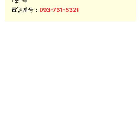
1番1号
電話番号：
093-761-5321