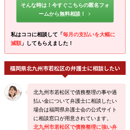
そんな時は！今すぐこちらの匿名フォ
ームから無料相談！
私はココに相談して「
毎月の支払いを大幅に
減額
」してもらえました！
福岡県北九州市若松区の弁護士に相談したい
北九州市若松区で債務整理の事や過
払い金について弁護士に相談したい
場合は福岡県弁護士会の公式サイト
に相談窓口が用意されています。
北九州市若松区で債務整理に強い弁