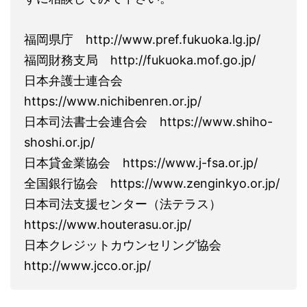
福岡県庁 http://www.pref.fukuoka.lg.jp/
福岡財務支局 http://fukuoka.mof.go.jp/
日本弁護士連合会
https://www.nichibenren.or.jp/
日本司法書士会連合会 https://www.shiho-
shoshi.or.jp/
日本貸金業協会 https://www.j-fsa.or.jp/
全国銀行協会 https://www.zenginkyo.or.jp/
日本司法支援センター（法テラス）
https://www.houterasu.or.jp/
日本クレジットカウンセリング協会
http://www.jcco.or.jp/