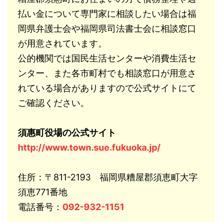
払い金について専門家に相談したい場合は福
岡県弁護士会や福岡県司法書士会に相談窓口
が用意されています。
公的機関では国民生活センターや消費生活セ
ンター、また各市町村でも相談窓口が用意さ
れている場合がありますので公式サイトにて
ご確認ください。
須惠町役場の公式サイト
http://www.town.sue.fukuoka.jp/
住所：〒811-2193 福岡県糟屋郡須恵町大字
須恵771番地
電話番号：
092-932-1151