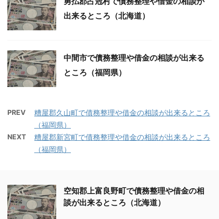
勇払郡占冠村で債務整理や借金の相談が
出来るところ（北海道）
中間市で債務整理や借金の相談が出来る
ところ（福岡県）
PREV
糟屋郡久山町で債務整理や借金の相談が出来るところ
（福岡県）
NEXT
糟屋郡新宮町で債務整理や借金の相談が出来るところ
（福岡県）
空知郡上富良野町で債務整理や借金の相
談が出来るところ（北海道）