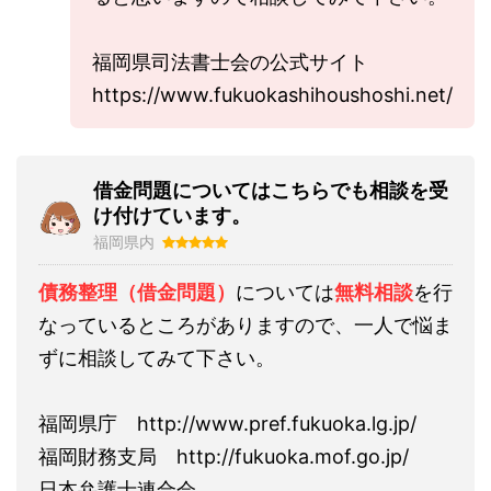
福岡県司法書士会の公式サイト
https://www.fukuokashihoushoshi.net/
借金問題についてはこちらでも相談を受
け付けています。
福岡県内
債務整理（借金問題）
については
無料相談
を行
なっているところがありますので、一人で悩ま
ずに相談してみて下さい。
福岡県庁 http://www.pref.fukuoka.lg.jp/
福岡財務支局 http://fukuoka.mof.go.jp/
日本弁護士連合会