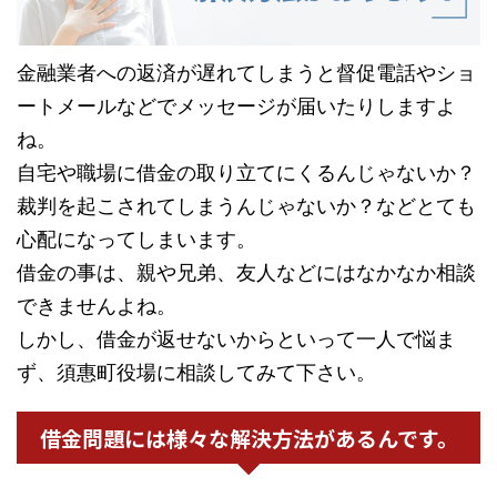
金融業者への返済が遅れてしまうと督促電話やショ
ートメールなどでメッセージが届いたりしますよ
ね。
自宅や職場に借金の取り立てにくるんじゃないか？
裁判を起こされてしまうんじゃないか？などとても
心配になってしまいます。
借金の事は、親や兄弟、友人などにはなかなか相談
できませんよね。
しかし、借金が返せないからといって一人で悩ま
ず、須惠町役場に相談してみて下さい。
借金問題には様々な解決方法があるんです。