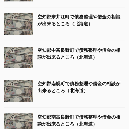
空知郡奈井江町で債務整理や借金の相談
が出来るところ（北海道）
空知郡中富良野町で債務整理や借金の相
談が出来るところ（北海道）
空知郡南幌町で債務整理や借金の相談が
出来るところ（北海道）
空知郡南富良野町で債務整理や借金の相
談が出来るところ（北海道）