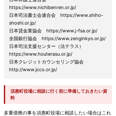
https://www.nichibenren.or.jp/
日本司法書士会連合会 https://www.shiho-
shoshi.or.jp/
日本貸金業協会 https://www.j-fsa.or.jp/
全国銀行協会 https://www.zenginkyo.or.jp/
日本司法支援センター（法テラス）
https://www.houterasu.or.jp/
日本クレジットカウンセリング協会
http://www.jcco.or.jp/
須惠町役場に相談に行く前に準備しておきたい資
料
多重債務の事を須惠町役場に相談したい場合はこれ