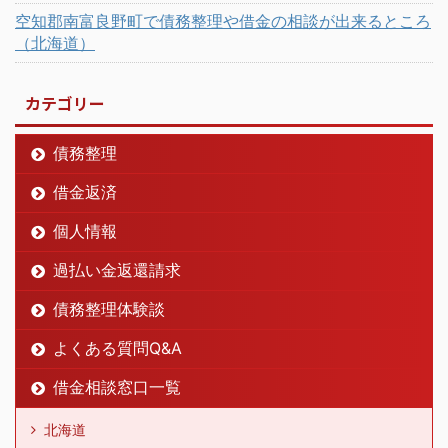
空知郡南富良野町で債務整理や借金の相談が出来るところ
（北海道）
カテゴリー
債務整理
借金返済
個人情報
過払い金返還請求
債務整理体験談
よくある質問Q&A
借金相談窓口一覧
北海道