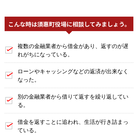
こんな時は須惠町役場に相談してみましょう。
複数の金融業者から借金があり、返すのが遅
れがちになっている。
ローンやキャッシングなどの返済が出来なく
なった。
別の金融業者から借りて返すを繰り返してい
る。
借金を返すことに追われ、生活が行き詰まっ
ている。