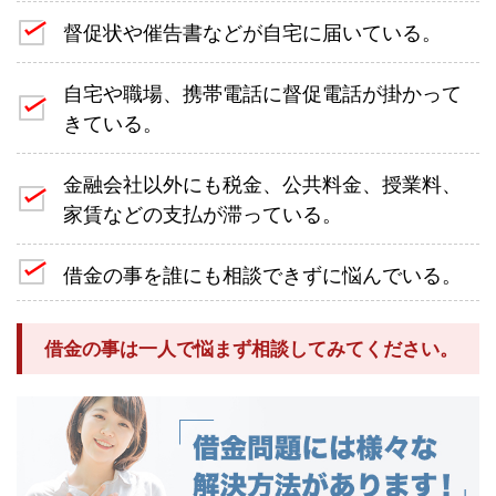
督促状や催告書などが自宅に届いている。
自宅や職場、携帯電話に督促電話が掛かって
きている。
金融会社以外にも税金、公共料金、授業料、
家賃などの支払が滞っている。
借金の事を誰にも相談できずに悩んでいる。
借金の事は一人で悩まず相談してみてください。