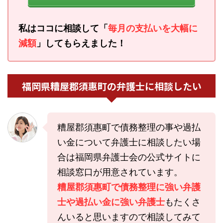
私はココに相談して「
毎月の支払いを大幅に
減額
」してもらえました！
福岡県糟屋郡須惠町の弁護士に相談したい
糟屋郡須惠町で債務整理の事や過払
い金について弁護士に相談したい場
合は福岡県弁護士会の公式サイトに
相談窓口が用意されています。
糟屋郡須惠町で債務整理に強い弁護
士や過払い金に強い弁護士
もたくさ
んいると思いますので相談してみて