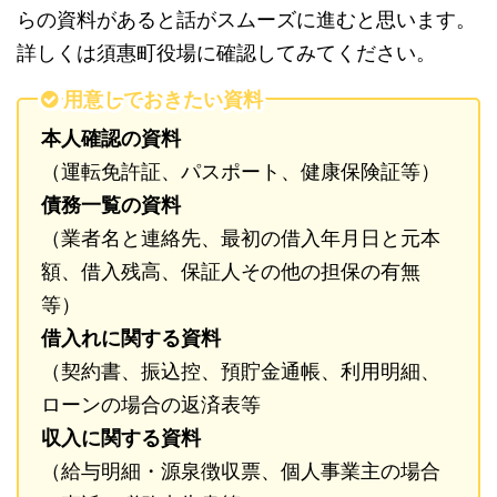
らの資料があると話がスムーズに進むと思います。
詳しくは須惠町役場に確認してみてください。
用意しておきたい資料
本人確認の資料
（運転免許証、パスポート、健康保険証等）
債務一覧の資料
（業者名と連絡先、最初の借入年月日と元本
額、借入残高、保証人その他の担保の有無
等）
借入れに関する資料
（契約書、振込控、預貯金通帳、利用明細、
ローンの場合の返済表等
収入に関する資料
（給与明細・源泉徴収票、個人事業主の場合