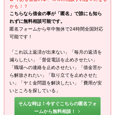
かも！？
こちらなら借金の事が「匿名」で誰にも知ら
れずに無料相談可能です。
匿名フォームから年中無休で24時間全国対応
可能です！
「これ以上返済が出来ない」「毎月の返済を
減らしたい」「督促電話を止めさせたい」
「職場への連絡を止めさせたい」「借金苦か
ら解放されたい」「取り立てを止めさせた
い」「ヤミ金問題を解決したい」「費用が安
いところを探している」
そんな時は！今すぐこちらの匿名フォ
ームから無料相談！