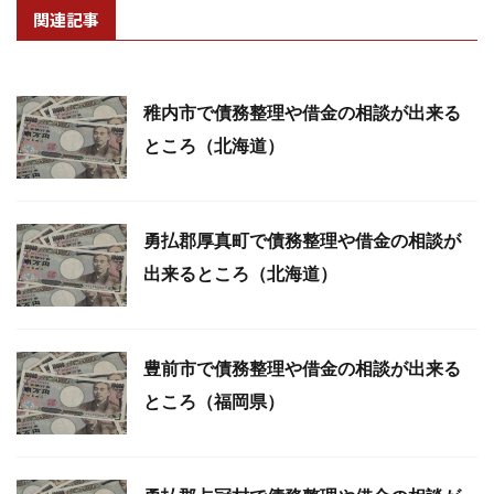
関連記事
稚内市で債務整理や借金の相談が出来る
ところ（北海道）
勇払郡厚真町で債務整理や借金の相談が
出来るところ（北海道）
豊前市で債務整理や借金の相談が出来る
ところ（福岡県）