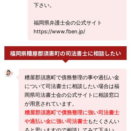
下さい。
福岡県弁護士会の公式サイト
https://www.fben.jp/
福岡県糟屋郡須惠町の司法書士に相談したい
糟屋郡須惠町で債務整理の事や過払い金
について司法書士に相談したい場合は福
岡県司法書士会の公式サイトに相談窓口
が用意されています。
糟屋郡須惠町で債務整理に強い司法書士
や過払い金に強い司法書士
もたくさんい
ると思いますので相談してみて下さい。