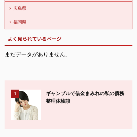
広島県
福岡県
よく見られているページ
まだデータがありません。
ギャンブルで借金まみれの私の債務
1
整理体験談