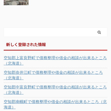
新しく登録された情報
空知郡上富良野町で債務整理や借金の相談が出来るところ
（北海道）
空知郡奈井江町で債務整理や借金の相談が出来るところ
（北海道）
空知郡中富良野町で債務整理や借金の相談が出来るところ
（北海道）
空知郡南幌町で債務整理や借金の相談が出来るところ（北
海道）