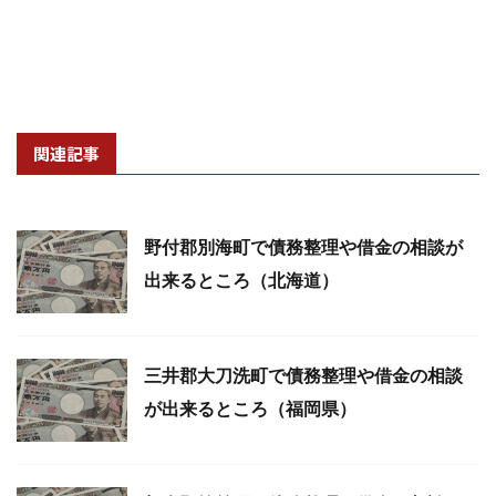
関連記事
野付郡別海町で債務整理や借金の相談が
出来るところ（北海道）
三井郡大刀洗町で債務整理や借金の相談
が出来るところ（福岡県）