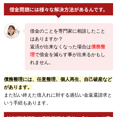
借金問題には様々な解決方法があるんです。
借金のことを専門家に相談したこと
はありますか？
返済が出来なくなった場合は
債務整
理
で借金を減らす事が出来るかもし
れません。
債務整理には、任意整理、個人再生、自己破産など
があります。
また払い終えた借入れに対する過払い金返還請求と
いう手続もあります。