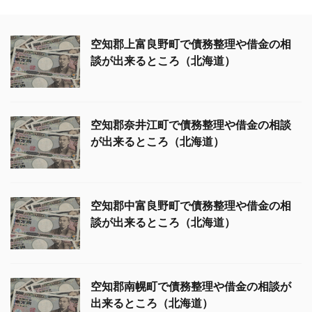
空知郡上富良野町で債務整理や借金の相
談が出来るところ（北海道）
空知郡奈井江町で債務整理や借金の相談
が出来るところ（北海道）
空知郡中富良野町で債務整理や借金の相
談が出来るところ（北海道）
空知郡南幌町で債務整理や借金の相談が
出来るところ（北海道）