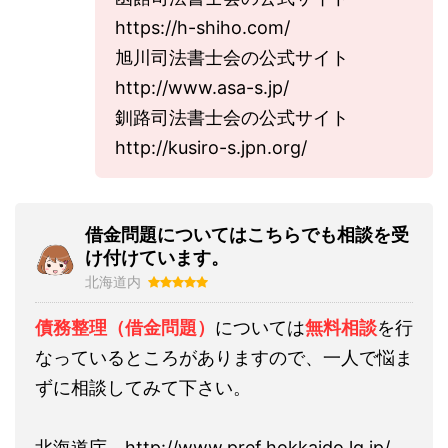
https://h-shiho.com/
旭川司法書士会の公式サイト
http://www.asa-s.jp/
釧路司法書士会の公式サイト
http://kusiro-s.jpn.org/
借金問題についてはこちらでも相談を受
け付けています。
北海道内
債務整理（借金問題）
については
無料相談
を行
なっているところがありますので、一人で悩ま
ずに相談してみて下さい。
北海道庁 http://www.pref.hokkaido.lg.jp/