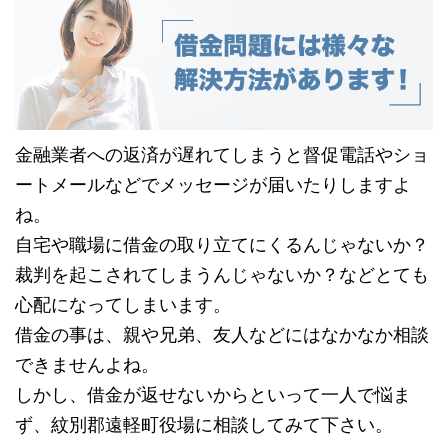
金融業者への返済が遅れてしまうと督促電話やショ
ートメールなどでメッセージが届いたりしますよ
ね。
自宅や職場に借金の取り立てにくるんじゃないか？
裁判を起こされてしまうんじゃないか？などとても
心配になってしまいます。
借金の事は、親や兄弟、友人などにはなかなか相談
できませんよね。
しかし、借金が返せないからといって一人で悩ま
ず、紋別郡遠軽町役場に相談してみて下さい。