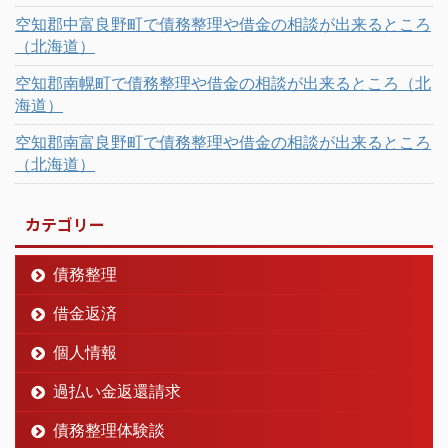
空知郡中富良野町で債務整理や借金の相談が出来るところ
（北海道）
空知郡南幌町で債務整理や借金の相談が出来るところ（北
海道）
空知郡南富良野町で債務整理や借金の相談が出来るところ
（北海道）
カテゴリー
債務整理
借金返済
個人情報
過払い金返還請求
債務整理体験談