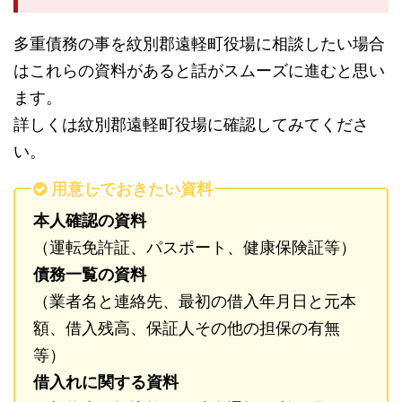
多重債務の事を紋別郡遠軽町役場に相談したい場合
はこれらの資料があると話がスムーズに進むと思い
ます。
詳しくは紋別郡遠軽町役場に確認してみてくださ
い。
用意しておきたい資料
本人確認の資料
（運転免許証、パスポート、健康保険証等）
債務一覧の資料
（業者名と連絡先、最初の借入年月日と元本
額、借入残高、保証人その他の担保の有無
等）
借入れに関する資料