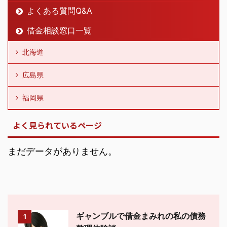
よくある質問Q&A
借金相談窓口一覧
北海道
広島県
福岡県
よく見られているページ
まだデータがありません。
ギャンブルで借金まみれの私の債務
1