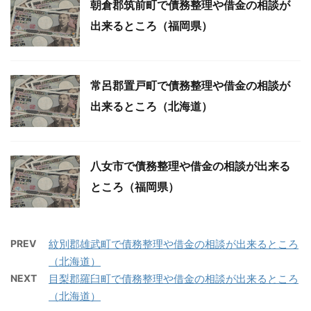
朝倉郡筑前町で債務整理や借金の相談が
出来るところ（福岡県）
常呂郡置戸町で債務整理や借金の相談が
出来るところ（北海道）
八女市で債務整理や借金の相談が出来る
ところ（福岡県）
PREV
紋別郡雄武町で債務整理や借金の相談が出来るところ
（北海道）
NEXT
目梨郡羅臼町で債務整理や借金の相談が出来るところ
（北海道）