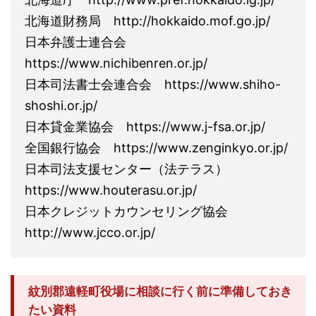
北海道財務局 http://hokkaido.mof.go.jp/
日本弁護士連合会
https://www.nichibenren.or.jp/
日本司法書士会連合会 https://www.shiho-
shoshi.or.jp/
日本貸金業協会 https://www.j-fsa.or.jp/
全国銀行協会 https://www.zenginkyo.or.jp/
日本司法支援センター（法テラス）
https://www.houterasu.or.jp/
日本クレジットカウンセリング協会
http://www.jcco.or.jp/
紋別郡遠軽町役場に相談に行く前に準備しておき
たい資料