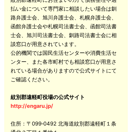
払い金について専門家に相談したい場合は釧
路弁護士会、旭川弁護士会、札幌弁護士会、
函館弁護士会や札幌司法書士会、函館司法書
士会、旭川司法書士会、釧路司法書士会に相
談窓口が用意されています。
公的機関では国民生活センターや消費生活セ
ンター、また各市町村でも相談窓口が用意さ
れている場合がありますので公式サイトにて
ご確認ください。
紋別郡遠軽町役場の公式サイト
http://engaru.jp/
住所：〒099‐0492 北海道紋別郡遠軽町１条