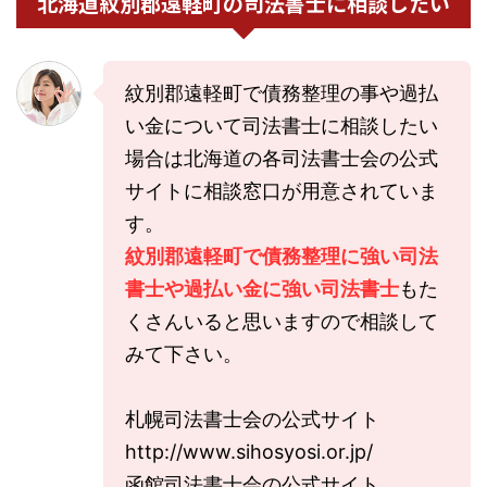
北海道紋別郡遠軽町の司法書士に相談したい
紋別郡遠軽町で債務整理の事や過払
い金について司法書士に相談したい
場合は北海道の各司法書士会の公式
サイトに相談窓口が用意されていま
す。
紋別郡遠軽町で債務整理に強い司法
書士や過払い金に強い司法書士
もた
くさんいると思いますので相談して
みて下さい。
札幌司法書士会の公式サイト
http://www.sihosyosi.or.jp/
函館司法書士会の公式サイト