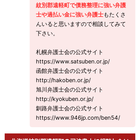
紋別郡遠軽町で債務整理に強い弁護
士や過払い金に強い弁護士
もたくさ
んいると思いますので相談してみて
下さい。
札幌弁護士会の公式サイト
https://www.satsuben.or.jp/
函館弁護士会の公式サイト
http://hakoben.or.jp/
旭川弁護士会の公式サイト
http://kyokuben.or.jp/
釧路弁護士会の公式サイト
https://www.946jp.com/ben54/