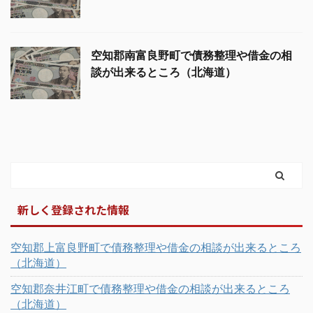
空知郡南富良野町で債務整理や借金の相
談が出来るところ（北海道）
新しく登録された情報
空知郡上富良野町で債務整理や借金の相談が出来るところ
（北海道）
空知郡奈井江町で債務整理や借金の相談が出来るところ
（北海道）