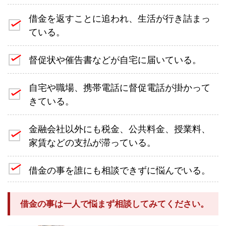
借金を返すことに追われ、生活が行き詰まっ
ている。
督促状や催告書などが自宅に届いている。
自宅や職場、携帯電話に督促電話が掛かって
きている。
金融会社以外にも税金、公共料金、授業料、
家賃などの支払が滞っている。
借金の事を誰にも相談できずに悩んでいる。
借金の事は一人で悩まず相談してみてください。