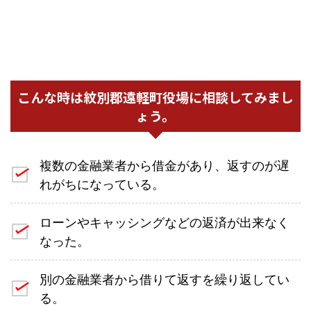
こんな時は紋別郡遠軽町役場に相談してみまし
ょう。
複数の金融業者から借金があり、返すのが遅
れがちになっている。
ローンやキャッシングなどの返済が出来なく
なった。
別の金融業者から借りて返すを繰り返してい
る。