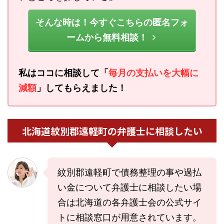
そんな時は！今すぐこちらの匿名フォ
ームから無料相談！
私はココに相談して「
毎月の支払いを大幅に
減額
」してもらえました！
北海道紋別郡遠軽町の弁護士に相談したい
紋別郡遠軽町で債務整理の事や過払
い金について弁護士に相談したい場
合は北海道の各弁護士会の公式サイ
トに相談窓口が用意されています。