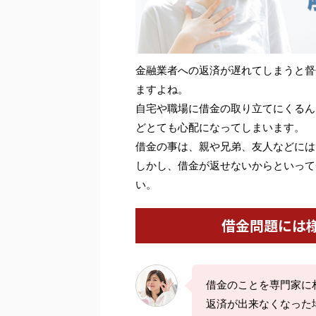
金融業者への返済が遅れてしまうと督
ますよね。
自宅や職場に借金の取り立てにくるん
どとても心配になってしまいます。
借金の事は、親や兄弟、友人などには
しかし、借金が返せないからといって
い。
借金問題には
借金のことを専門家に
返済が出来なくなった