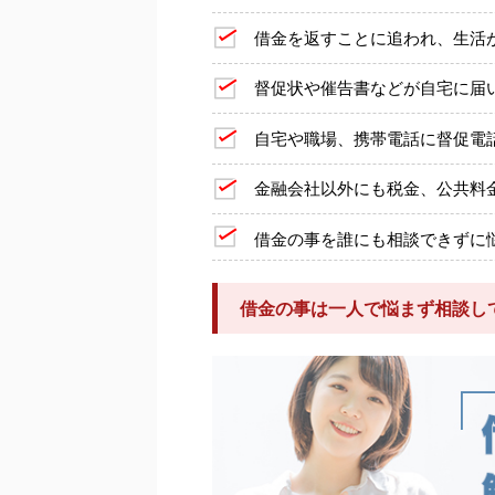
借金を返すことに追われ、生活
督促状や催告書などが自宅に届
自宅や職場、携帯電話に督促電
金融会社以外にも税金、公共料
借金の事を誰にも相談できずに
借金の事は一人で悩まず相談し