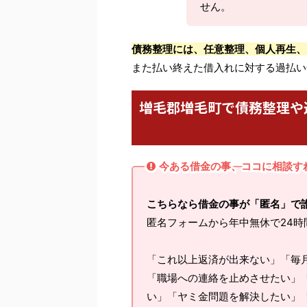
せん。
債務整理には、任意整理、個人再生、
また払い終えた借入れに対する過払い
増毛郡増毛町で債務整理や
今ある借金の事、ココに相談す
こちらなら借金の事が「匿名」で
匿名フォームから年中無休で24時
「これ以上返済が出来ない」「毎
「職場への連絡を止めさせたい」
い」「ヤミ金問題を解決したい」