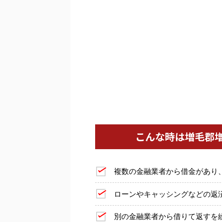
こんな時は増毛郡
複数の金融業者から借金があり
ローンやキャッシングなどの返
別の金融業者から借りて返すを