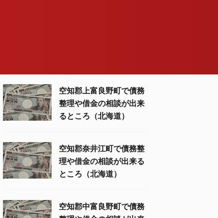
空知郡上富良野町で債務
整理や借金の相談が出来
るところ（北海道）
空知郡奈井江町で債務整
理や借金の相談が出来る
ところ（北海道）
空知郡中富良野町で債務