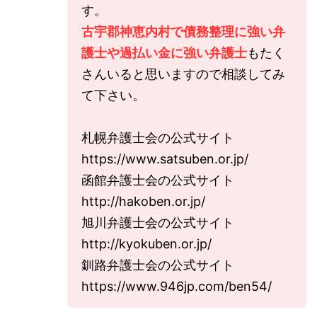
す。
古宇郡神恵内村で債務整理に強い弁
護士や過払い金に強い弁護士
もたく
さんいると思いますので相談してみ
て下さい。
札幌弁護士会の公式サイト
https://www.satsuben.or.jp/
函館弁護士会の公式サイト
http://hakoben.or.jp/
旭川弁護士会の公式サイト
http://kyokuben.or.jp/
釧路弁護士会の公式サイト
https://www.946jp.com/ben54/