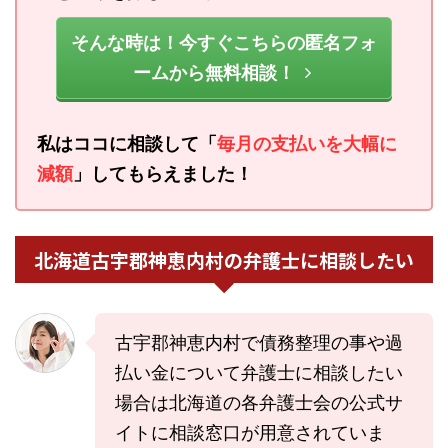
そんな時は！今すぐこちらの匿名フォ
ームから無料相談！
私はココに相談して「
毎月の支払いを大幅に
減額
」してもらえました！
北海道古宇郡神恵内村の弁護士に相談したい
古宇郡神恵内村で債務整理の事や過
払い金について弁護士に相談したい
場合は北海道の各弁護士会の公式サ
イトに相談窓口が用意されていま