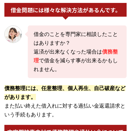
借金問題には様々な解決方法があるんです。
借金のことを専門家に相談したこと
はありますか？
返済が出来なくなった場合は
債務整
理
で借金を減らす事が出来るかもし
れません。
債務整理には、任意整理、個人再生、自己破産など
があります。
また払い終えた借入れに対する過払い金返還請求と
いう手続もあります。