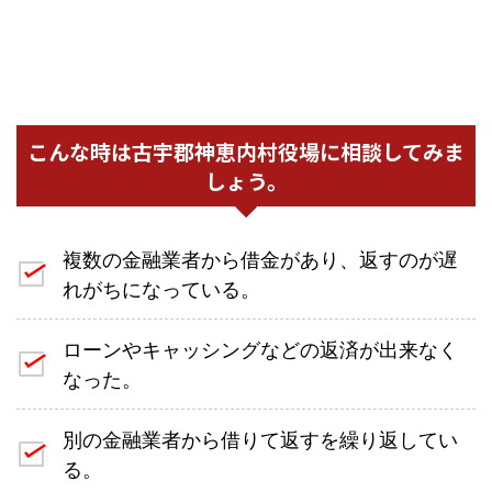
こんな時は古宇郡神恵内村役場に相談してみま
しょう。
複数の金融業者から借金があり、返すのが遅
れがちになっている。
ローンやキャッシングなどの返済が出来なく
なった。
別の金融業者から借りて返すを繰り返してい
る。