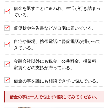
借金を返すことに追われ、生活が行き詰まっ
ている。
督促状や催告書などが自宅に届いている。
自宅や職場、携帯電話に督促電話が掛かって
きている。
金融会社以外にも税金、公共料金、授業料、
家賃などの支払が滞っている。
借金の事を誰にも相談できずに悩んでいる。
借金の事は一人で悩まず相談してみてください。