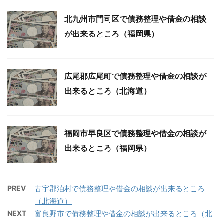
北九州市門司区で債務整理や借金の相談
が出来るところ（福岡県）
広尾郡広尾町で債務整理や借金の相談が
出来るところ（北海道）
福岡市早良区で債務整理や借金の相談が
出来るところ（福岡県）
PREV
古宇郡泊村で債務整理や借金の相談が出来るところ
（北海道）
NEXT
富良野市で債務整理や借金の相談が出来るところ（北