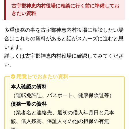
古宇郡神恵内村役場に相談に行く前に準備してお
きたい資料
多重債務の事を古宇郡神恵内村役場に相談したい場
合はこれらの資料があると話がスムーズに進むと思
います。
詳しくは古宇郡神恵内村役場に確認してみてくださ
い。
用意しておきたい資料
本人確認の資料
（運転免許証、パスポート、健康保険証等）
債務一覧の資料
（業者名と連絡先、最初の借入年月日と元本
額、借入残高、保証人その他の担保の有無