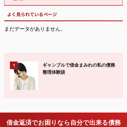
よく見られているページ
まだデータがありません。
ギャンブルで借金まみれの私の債務
1
整理体験談
借金返済でお困りなら自分で出来る債務