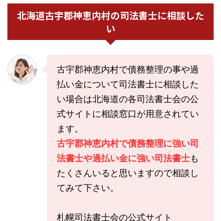
北海道古宇郡神恵内村の司法書士に相談した
い
古宇郡神恵内村で債務整理の事や過
払い金について司法書士に相談した
い場合は北海道の各司法書士会の公
式サイトに相談窓口が用意されてい
ます。
古宇郡神恵内村で債務整理に強い司
法書士や過払い金に強い司法書士
も
たくさんいると思いますので相談し
てみて下さい。
札幌司法書士会の公式サイト