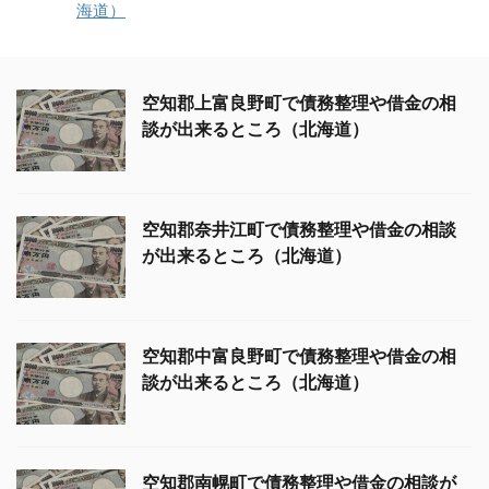
海道）
空知郡上富良野町で債務整理や借金の相
談が出来るところ（北海道）
空知郡奈井江町で債務整理や借金の相談
が出来るところ（北海道）
空知郡中富良野町で債務整理や借金の相
談が出来るところ（北海道）
空知郡南幌町で債務整理や借金の相談が