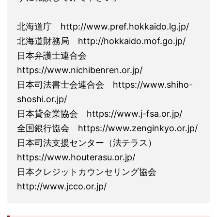
北海道庁 http://www.pref.hokkaido.lg.jp/
北海道財務局 http://hokkaido.mof.go.jp/
日本弁護士連合会
https://www.nichibenren.or.jp/
日本司法書士会連合会 https://www.shiho-
shoshi.or.jp/
日本貸金業協会 https://www.j-fsa.or.jp/
全国銀行協会 https://www.zenginkyo.or.jp/
日本司法支援センター（法テラス）
https://www.houterasu.or.jp/
日本クレジットカウンセリング協会
http://www.jcco.or.jp/