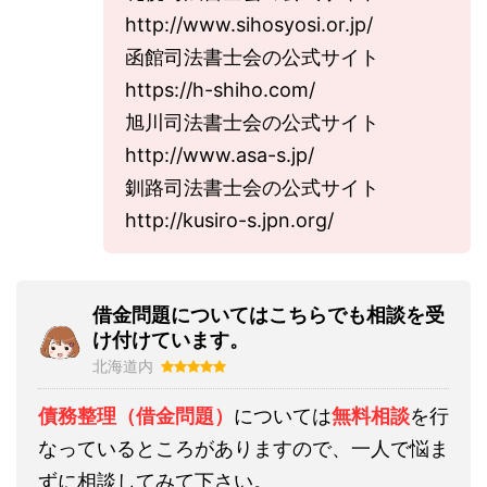
http://www.sihosyosi.or.jp/
函館司法書士会の公式サイト
https://h-shiho.com/
旭川司法書士会の公式サイト
http://www.asa-s.jp/
釧路司法書士会の公式サイト
http://kusiro-s.jpn.org/
借金問題についてはこちらでも相談を受
け付けています。
北海道内
債務整理（借金問題）
については
無料相談
を行
なっているところがありますので、一人で悩ま
ずに相談してみて下さい。