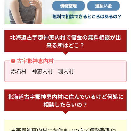
北海道古宇郡神恵内村で借金の無料相談が出
来る所はどこ？
古宇郡神恵内村
赤石村 神恵内村 珊内村
北海道古宇郡神恵内村に住んでいるけど何処に
相談したらいの？
古宇郡神恵内村にお住まいの方で債務整理や