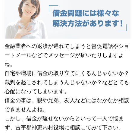
金融業者への返済が遅れてしまうと督促電話やショ
ートメールなどでメッセージが届いたりしますよ
ね。
自宅や職場に借金の取り立てにくるんじゃないか？
裁判を起こされてしまうんじゃないか？などとても
心配になってしまいます。
借金の事は、親や兄弟、友人などにはなかなか相談
できませんよね。
しかし、借金が返せないからといって一人で悩ま
ず、古宇郡神恵内村役場に相談してみて下さい。