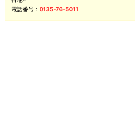
電話番号：
0135-76-5011