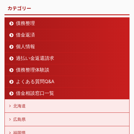
カテゴリー
債務整理
借金返済
個人情報
過払い金返還請求
債務整理体験談
よくある質問Q&A
借金相談窓口一覧
北海道
広島県
福岡県