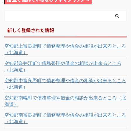
新しく登録された情報
空知郡上富良野町で債務整理や借金の相談が出来るところ
（北海道）
空知郡奈井江町で債務整理や借金の相談が出来るところ
（北海道）
空知郡中富良野町で債務整理や借金の相談が出来るところ
（北海道）
空知郡南幌町で債務整理や借金の相談が出来るところ（北
海道）
空知郡南富良野町で債務整理や借金の相談が出来るところ
（北海道）