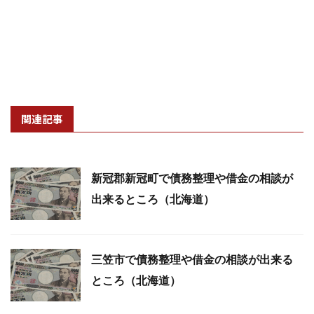
関連記事
新冠郡新冠町で債務整理や借金の相談が
出来るところ（北海道）
三笠市で債務整理や借金の相談が出来る
ところ（北海道）