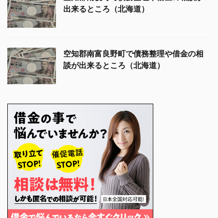
出来るところ（北海道）
空知郡南富良野町で債務整理や借金の相
談が出来るところ（北海道）