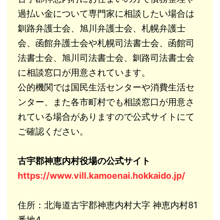
過払い金について専門家に相談したい場合は
釧路弁護士会、旭川弁護士会、札幌弁護士
会、函館弁護士会や札幌司法書士会、函館司
法書士会、旭川司法書士会、釧路司法書士会
に相談窓口が用意されています。
公的機関では国民生活センターや消費生活セ
ンター、また各市町村でも相談窓口が用意さ
れている場合がありますので公式サイトにて
ご確認ください。
古宇郡神恵内村役場の公式サイト
https://www.vill.kamoenai.hokkaido.jp/
住所：北海道古宇郡神恵内村大字 神恵内村81
番地4