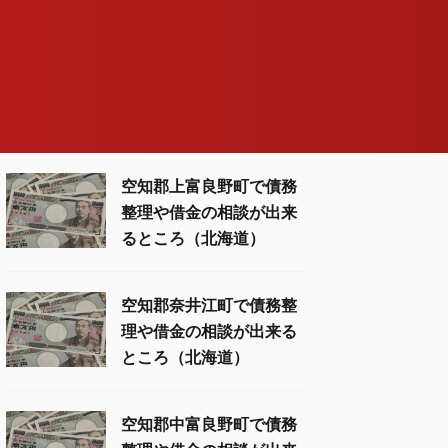
空知郡上富良野町で債務
整理や借金の相談が出来
るところ（北海道）
空知郡奈井江町で債務整
理や借金の相談が出来る
ところ（北海道）
空知郡中富良野町で債務