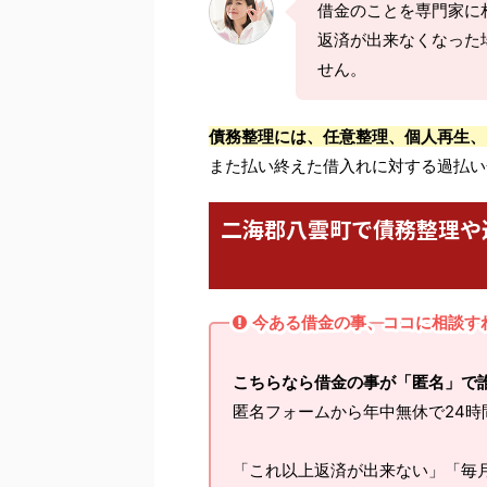
借金のことを専門家に
返済が出来なくなった
せん。
債務整理には、任意整理、個人再生、
また払い終えた借入れに対する過払い
二海郡八雲町で債務整理や
今ある借金の事、ココに相談す
こちらなら借金の事が「匿名」で
匿名フォームから年中無休で24時
「これ以上返済が出来ない」「毎