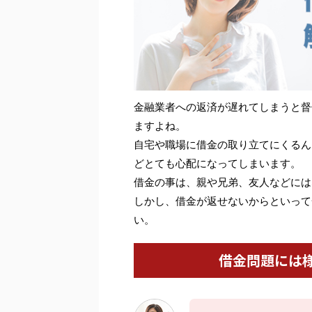
金融業者への返済が遅れてしまうと督
ますよね。
自宅や職場に借金の取り立てにくるん
どとても心配になってしまいます。
借金の事は、親や兄弟、友人などには
しかし、借金が返せないからといって
い。
借金問題には