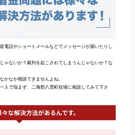
促電話やショートメールなどでメッセージが届いたりし
じゃないか？裁判を起こされてしまうんじゃないか？な
なかなか相談できませんよね。
一人で悩まず、二海郡八雲町役場に相談してみて下さ
様々な解決方法があるんです。