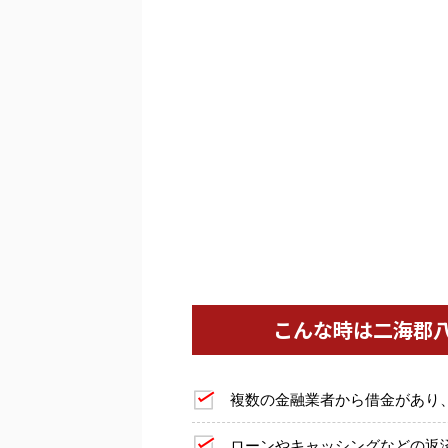
こんな時は二海郡
複数の金融業者から借金があり
ローンやキャッシングなどの返