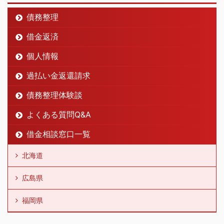
債務整理
借金返済
個人情報
過払い金返還請求
債務整理体験談
よくある質問Q&A
借金相談窓口一覧
北海道
広島県
福岡県