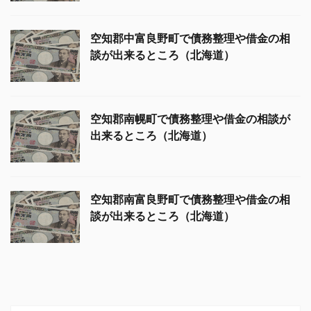
空知郡中富良野町で債務整理や借金の相
談が出来るところ（北海道）
空知郡南幌町で債務整理や借金の相談が
出来るところ（北海道）
空知郡南富良野町で債務整理や借金の相
談が出来るところ（北海道）