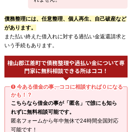
債務整理には、任意整理、個人再生、自己破産など
があります。
また払い終えた借入れに対する過払い金返還請求と
いう手続もあります。
檜山郡江差町で債務整理や過払い金について専
門家に無料相談できる所はココ！
今ある借金の事、ココに相談すれば０になる
かも！？
こちらなら借金の事が「匿名」で誰にも知ら
れずに無料相談可能です。
匿名フォームから年中無休で24時間全国対応
可能です！