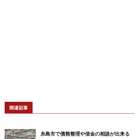
関連記事
糸島市で債務整理や借金の相談が出来る