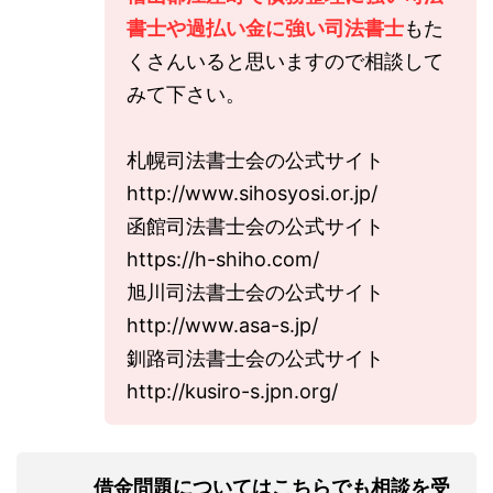
書士や過払い金に強い司法書士
もた
くさんいると思いますので相談して
みて下さい。
札幌司法書士会の公式サイト
http://www.sihosyosi.or.jp/
函館司法書士会の公式サイト
https://h-shiho.com/
旭川司法書士会の公式サイト
http://www.asa-s.jp/
釧路司法書士会の公式サイト
http://kusiro-s.jpn.org/
借金問題についてはこちらでも相談を受