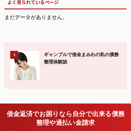
よく見られているページ
まだデータがありません。
ギャンブルで借金まみれの私の債務
1
整理体験談
借金返済でお困りなら自分で出来る債務
整理や過払い金請求