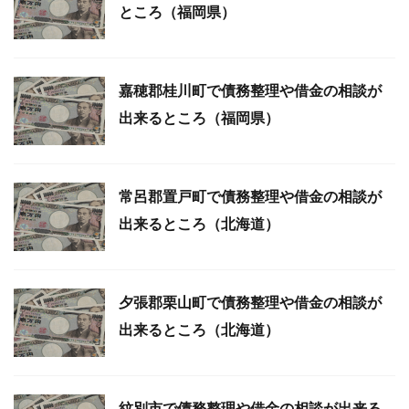
ところ（福岡県）
嘉穂郡桂川町で債務整理や借金の相談が
出来るところ（福岡県）
常呂郡置戸町で債務整理や借金の相談が
出来るところ（北海道）
夕張郡栗山町で債務整理や借金の相談が
出来るところ（北海道）
紋別市で債務整理や借金の相談が出来る