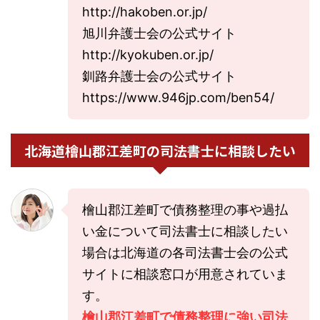
http://hakoben.or.jp/
旭川弁護士会の公式サイト
http://kyokuben.or.jp/
釧路弁護士会の公式サイト
https://www.946jp.com/ben54/
北海道檜山郡江差町の司法書士に相談したい
檜山郡江差町で債務整理の事や過払
い金について司法書士に相談したい
場合は北海道の各司法書士会の公式
サイトに相談窓口が用意されていま
す。
檜山郡江差町で債務整理に強い司法