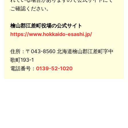
ご確認ください。
檜山郡江差町役場の公式サイト
https://www.hokkaido-esashi.jp/
住所：〒043-8560 北海道檜山郡江差町字中
歌町193-1
電話番号：
0139-52-1020