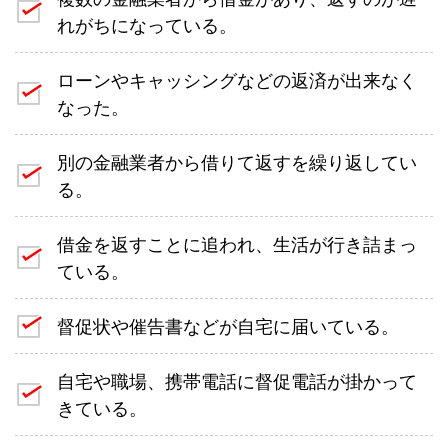
れがちになっている。
ローンやキャッシングなどの返済が出来なく
なった。
別の金融業者から借りて返すを繰り返してい
る。
借金を返すことに追われ、生活が行き詰まっ
ている。
督促状や催告書などが自宅に届いている。
自宅や職場、携帯電話に督促電話が掛かって
きている。