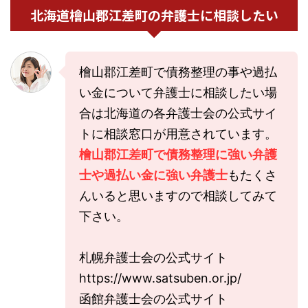
北海道檜山郡江差町の弁護士に相談したい
檜山郡江差町で債務整理の事や過払
い金について弁護士に相談したい場
合は北海道の各弁護士会の公式サイ
トに相談窓口が用意されています。
檜山郡江差町で債務整理に強い弁護
士や過払い金に強い弁護士
もたくさ
んいると思いますので相談してみて
下さい。
札幌弁護士会の公式サイト
https://www.satsuben.or.jp/
函館弁護士会の公式サイト