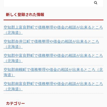
新しく登録された情報
空知郡上富良野町で債務整理や借金の相談が出来るところ
（北海道）
空知郡奈井江町で債務整理や借金の相談が出来るところ
（北海道）
空知郡中富良野町で債務整理や借金の相談が出来るところ
（北海道）
空知郡南幌町で債務整理や借金の相談が出来るところ（北
海道）
空知郡南富良野町で債務整理や借金の相談が出来るところ
（北海道）
カテゴリー