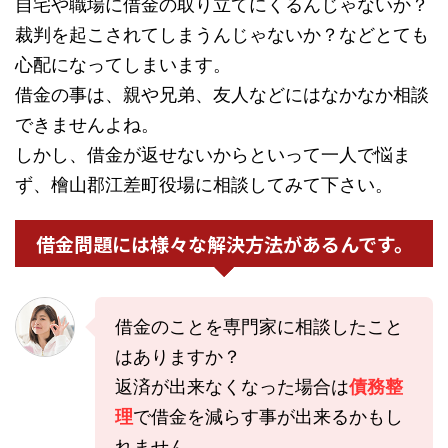
自宅や職場に借金の取り立てにくるんじゃないか？
裁判を起こされてしまうんじゃないか？などとても
心配になってしまいます。
借金の事は、親や兄弟、友人などにはなかなか相談
できませんよね。
しかし、借金が返せないからといって一人で悩ま
ず、檜山郡江差町役場に相談してみて下さい。
借金問題には様々な解決方法があるんです。
借金のことを専門家に相談したこと
はありますか？
返済が出来なくなった場合は
債務整
理
で借金を減らす事が出来るかもし
れません。