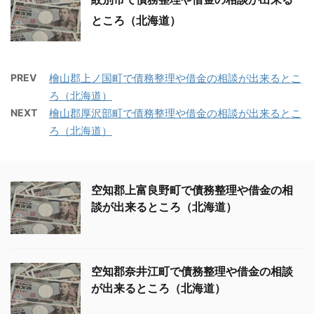
ところ（北海道）
PREV
檜山郡上ノ国町で債務整理や借金の相談が出来るとこ
ろ（北海道）
NEXT
檜山郡厚沢部町で債務整理や借金の相談が出来るとこ
ろ（北海道）
空知郡上富良野町で債務整理や借金の相
談が出来るところ（北海道）
空知郡奈井江町で債務整理や借金の相談
が出来るところ（北海道）