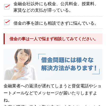
金融会社以外にも税金、公共料金、授業料、
家賃などの支払が滞っている。
借金の事を誰にも相談できずに悩んでいる。
借金の事は一人で悩まず相談してみてください。
金融業者への返済が遅れてしまうと督促電話やショ
ートメールなどでメッセージが届いたりしますよ
ね。