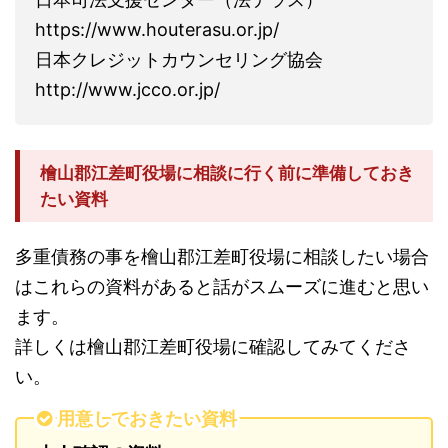
https://www.houterasu.or.jp/
日本クレジットカウンセリング協会
http://www.jcco.or.jp/
檜山郡江差町役場に相談に行く前に準備しておき
たい資料
多重債務の事を檜山郡江差町役場に相談したい場合
はこれらの資料があると話がスムーズに進むと思い
ます。
詳しくは檜山郡江差町役場に確認してみてくださ
い。
用意しておきたい資料