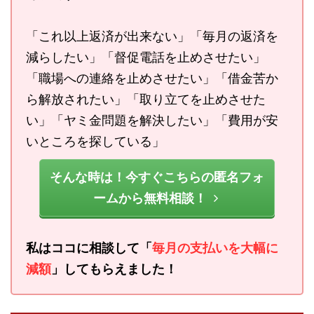
「これ以上返済が出来ない」「毎月の返済を
減らしたい」「督促電話を止めさせたい」
「職場への連絡を止めさせたい」「借金苦か
ら解放されたい」「取り立てを止めさせた
い」「ヤミ金問題を解決したい」「費用が安
いところを探している」
そんな時は！今すぐこちらの匿名フォ
ームから無料相談！
私はココに相談して「
毎月の支払いを大幅に
減額
」してもらえました！