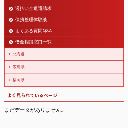
過払い金返還請求
債務整理体験談
よくある質問Q&A
借金相談窓口一覧
北海道
広島県
福岡県
よく見られているページ
まだデータがありません。