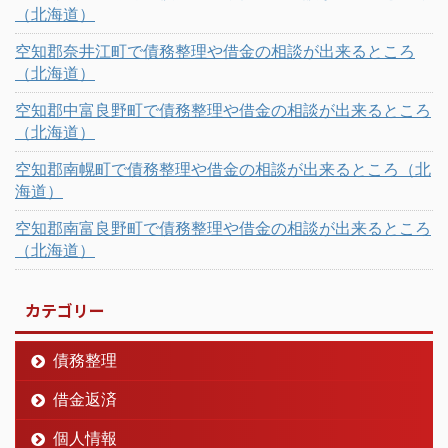
（北海道）
空知郡奈井江町で債務整理や借金の相談が出来るところ
（北海道）
空知郡中富良野町で債務整理や借金の相談が出来るところ
（北海道）
空知郡南幌町で債務整理や借金の相談が出来るところ（北
海道）
空知郡南富良野町で債務整理や借金の相談が出来るところ
（北海道）
カテゴリー
債務整理
借金返済
個人情報