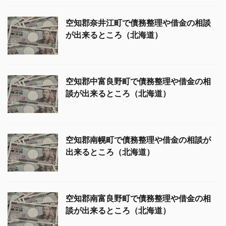
空知郡奈井江町で債務整理や借金の相談
が出来るところ（北海道）
空知郡中富良野町で債務整理や借金の相
談が出来るところ（北海道）
空知郡南幌町で債務整理や借金の相談が
出来るところ（北海道）
空知郡南富良野町で債務整理や借金の相
談が出来るところ（北海道）