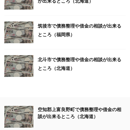
が出来るところ（北海道）
筑後市で債務整理や借金の相談が出来る
ところ（福岡県）
北斗市で債務整理や借金の相談が出来る
ところ（北海道）
空知郡上富良野町で債務整理や借金の相
談が出来るところ（北海道）