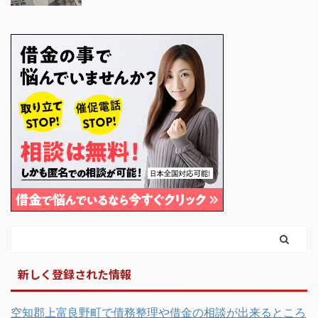
新しく登録された情報
空知郡上富良野町で債務整理や借金の相談が出来るところ