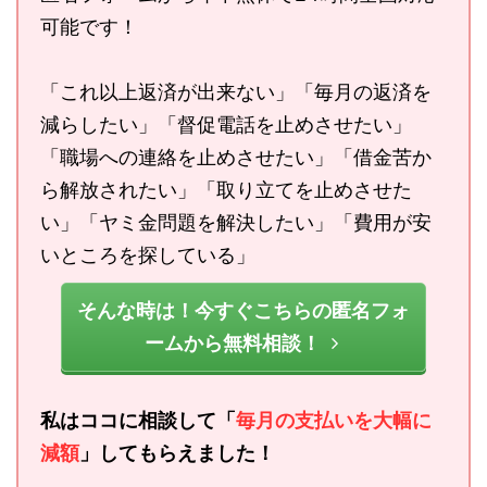
可能です！
「これ以上返済が出来ない」「毎月の返済を
減らしたい」「督促電話を止めさせたい」
「職場への連絡を止めさせたい」「借金苦か
ら解放されたい」「取り立てを止めさせた
い」「ヤミ金問題を解決したい」「費用が安
いところを探している」
そんな時は！今すぐこちらの匿名フォ
ームから無料相談！
私はココに相談して「
毎月の支払いを大幅に
減額
」してもらえました！