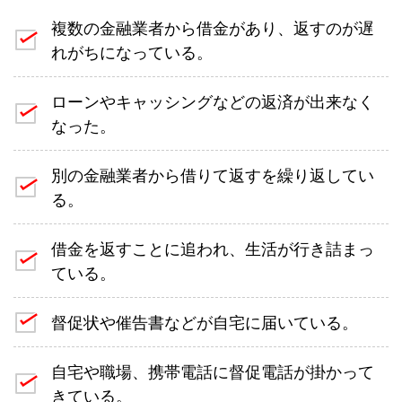
複数の金融業者から借金があり、返すのが遅
れがちになっている。
ローンやキャッシングなどの返済が出来なく
なった。
別の金融業者から借りて返すを繰り返してい
る。
借金を返すことに追われ、生活が行き詰まっ
ている。
督促状や催告書などが自宅に届いている。
自宅や職場、携帯電話に督促電話が掛かって
きている。