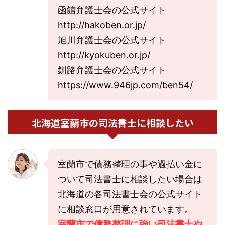
函館弁護士会の公式サイト
http://hakoben.or.jp/
旭川弁護士会の公式サイト
http://kyokuben.or.jp/
釧路弁護士会の公式サイト
https://www.946jp.com/ben54/
北海道室蘭市の司法書士に相談したい
室蘭市で債務整理の事や過払い金に
ついて司法書士に相談したい場合は
北海道の各司法書士会の公式サイト
に相談窓口が用意されています。
室蘭市で債務整理に強い司法書士や