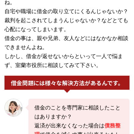
ね。
自宅や職場に借金の取り立てにくるんじゃないか？
裁判を起こされてしまうんじゃないか？などとても
心配になってしまいます。
借金の事は、親や兄弟、友人などにはなかなか相談
できませんよね。
しかし、借金が返せないからといって一人で悩ま
ず、室蘭市役所に相談してみて下さい。
借金問題には様々な解決方法があるんです。
借金のことを専門家に相談したこと
はありますか？
返済が出来なくなった場合は
債務整