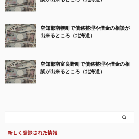
空知郡南幌町で債務整理や借金の相談が
出来るところ（北海道）
空知郡南富良野町で債務整理や借金の相
談が出来るところ（北海道）
新しく登録された情報