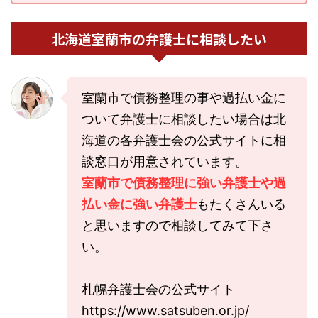
北海道室蘭市の弁護士に相談したい
室蘭市で債務整理の事や過払い金に
ついて弁護士に相談したい場合は北
海道の各弁護士会の公式サイトに相
談窓口が用意されています。
室蘭市で債務整理に強い弁護士や過
払い金に強い弁護士
もたくさんいる
と思いますので相談してみて下さ
い。
札幌弁護士会の公式サイト
https://www.satsuben.or.jp/