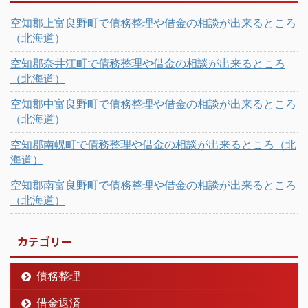
空知郡上富良野町で債務整理や借金の相談が出来るところ
（北海道）
空知郡奈井江町で債務整理や借金の相談が出来るところ
（北海道）
空知郡中富良野町で債務整理や借金の相談が出来るところ
（北海道）
空知郡南幌町で債務整理や借金の相談が出来るところ（北
海道）
空知郡南富良野町で債務整理や借金の相談が出来るところ
（北海道）
カテゴリー
債務整理
借金返済