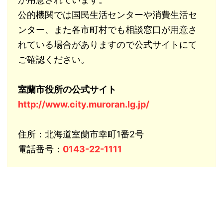
公的機関では国民生活センターや消費生活セ
ンター、また各市町村でも相談窓口が用意さ
れている場合がありますので公式サイトにて
ご確認ください。
室蘭市役所の公式サイト
http://www.city.muroran.lg.jp/
住所：北海道室蘭市幸町1番2号
電話番号：
0143-22-1111