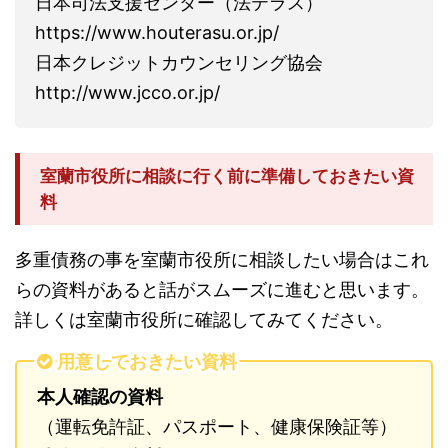
日本司法支援センター（法テラス）
https://www.houterasu.or.jp/
日本クレジットカウンセリング協会
http://www.jcco.or.jp/
室蘭市役所に相談に行く前に準備しておきたい資
料
多重債務の事を室蘭市役所に相談したい場合はこれ
らの資料があると話がスムーズに進むと思います。
詳しくは室蘭市役所に確認してみてください。
用意しておきたい資料
本人確認の資料
（運転免許証、パスポート、健康保険証等）