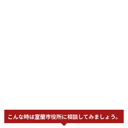
こんな時は室蘭市役所に相談してみましょう。