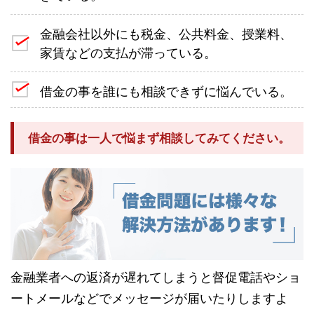
金融会社以外にも税金、公共料金、授業料、
家賃などの支払が滞っている。
借金の事を誰にも相談できずに悩んでいる。
借金の事は一人で悩まず相談してみてください。
金融業者への返済が遅れてしまうと督促電話やショ
ートメールなどでメッセージが届いたりしますよ