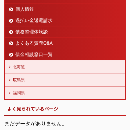
個人情報
過払い金返還請求
債務整理体験談
よくある質問Q&A
借金相談窓口一覧
北海道
広島県
福岡県
よく見られているページ
まだデータがありません。