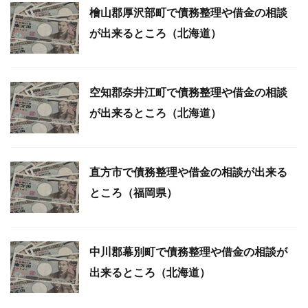
檜山郡厚沢部町で債務整理や借金の相談
が出来るところ（北海道）
空知郡奈井江町で債務整理や借金の相談
が出来るところ（北海道）
直方市で債務整理や借金の相談が出来る
ところ（福岡県）
中川郡幕別町で債務整理や借金の相談が
出来るところ（北海道）