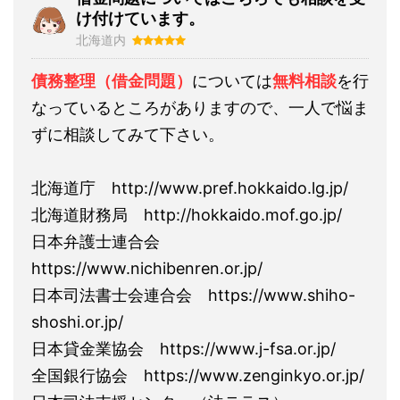
け付けています。
北海道内
債務整理（借金問題）
については
無料相談
を行
なっているところがありますので、一人で悩ま
ずに相談してみて下さい。
北海道庁 http://www.pref.hokkaido.lg.jp/
北海道財務局 http://hokkaido.mof.go.jp/
日本弁護士連合会
https://www.nichibenren.or.jp/
日本司法書士会連合会 https://www.shiho-
shoshi.or.jp/
日本貸金業協会 https://www.j-fsa.or.jp/
全国銀行協会 https://www.zenginkyo.or.jp/