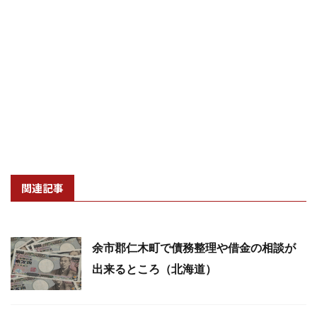
関連記事
余市郡仁木町で債務整理や借金の相談が
出来るところ（北海道）