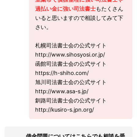
過払い金に強い司法書士
もたくさん
いると思いますので相談してみて下
さい。
札幌司法書士会の公式サイト
http://www.sihosyosi.or.jp/
函館司法書士会の公式サイト
https://h-shiho.com/
旭川司法書士会の公式サイト
http://www.asa-s.jp/
釧路司法書士会の公式サイト
http://kusiro-s.jpn.org/
借金問題についてはこちらでも相談を受