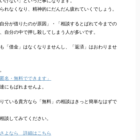
いけない」といった事になります。
られなくなり、精神的にだんだん疲れていくでしょう。
自分が借りたのが原因」・「相談するとばれて今までの
、自分の中で押し殺してしまう人が多いです。
も「借金」はなくなりませんし、「返済」はおわりませ
。
匿名・無料でできます」
達にもばれませんよ。
りている貴方なら「無料」の相談はきっと簡単なはずで
相談してみてください。
さよなら 詳細はこちら