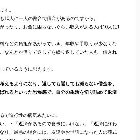
ます。
も10人に一人の割合で借金があるのですから。
がったり、お金に困らないぐらい収入がある人は10人に1
料などの負担があがっていき、年収や手取りが少なくな
、なんとか借りて返してを繰り返していた人も、借入れ
しているように思えます。
考えるようになり、返しても返しても減らない借金を、
ばれるといった恐怖感で、自分の生活を切り詰めて返済
るで進行性の病気みたいに。
い」・「返済があるので食事にいけない」「返済に終わ
なり、最悪の場合には、友達やお世話になった人の葬式