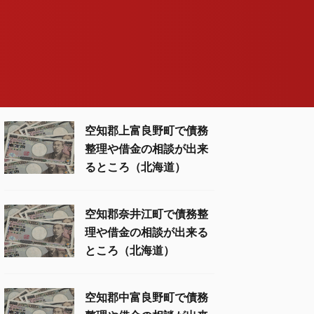
空知郡上富良野町で債務
整理や借金の相談が出来
るところ（北海道）
空知郡奈井江町で債務整
理や借金の相談が出来る
ところ（北海道）
空知郡中富良野町で債務