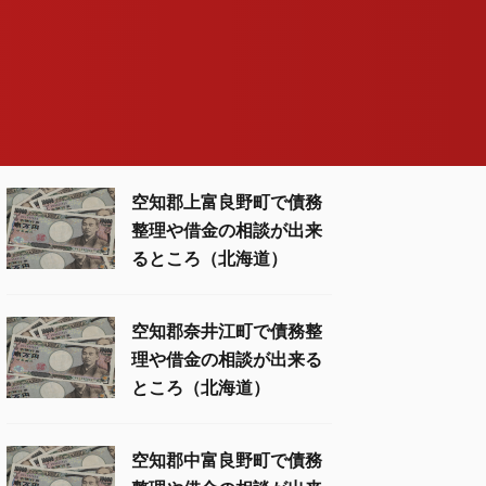
空知郡上富良野町で債務
整理や借金の相談が出来
るところ（北海道）
空知郡奈井江町で債務整
理や借金の相談が出来る
ところ（北海道）
空知郡中富良野町で債務