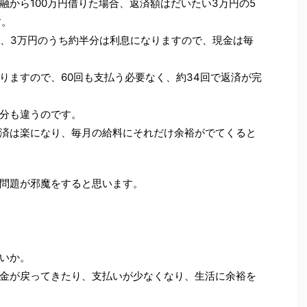
融から100万円借りた場合、返済額はだいたい3万円の5
す。
は、3万円のうち約半分は利息になりますので、現金は毎
りますので、60回も支払う必要なく、約34回で返済が完
分も違うのです。
済は楽になり、毎月の給料にそれだけ余裕がでてくると
問題が邪魔をすると思います。
いか。
金が戻ってきたり、支払いが少なくなり、生活に余裕を