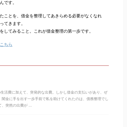
んです。
たことを、借金を整理してあきらめる必要がなくなれ
ってきます。
をしてみること。これが借金整理の第一歩です。
こちら
の生活費に加えて、突発的な出費。しかし借金の支払いがあり、ぜ
 闇金に手を出す一歩手前で私を助けてくれたのは、債務整理でし
、突然の出費が ...