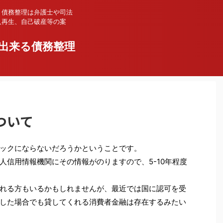
、債務整理は弁護士や司法
人再生、自己破産等の案
出来る債務整理
ついて
ックにならないだろうかということです。
人信用情報機関にその情報がのりますので、5-10年程度
れる方もいるかもしれませんが、最近では国に認可を受
した場合でも貸してくれる消費者金融は存在するみたい