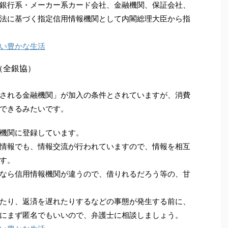
銀行系・メーカー系カード会社、金融機関、保証会社、
法に基づく指定信用情報機関として内閣総理大臣から指
い豊かな生活
（全銀協）
される金融機関」が加入の条件とされていますが、消費
できるみたいです。
機関に登録しています。
情報でも、情報交流が行われていますので、情報を相互
す。
なら信用情報機関が違うので、借りれるだろう等の、甘
たり、返済を遅れたりするなどの事態が発生する前に、
にまず匿名でもいいので、弁護士に相談しましょう。