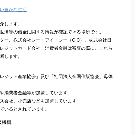
い豊かな生活
介します。
返済等の借金に関する情報が確認できる場所です。
ター、株式会社シー・アイ・シー（CIC）、株式会社日
レジットカード会社、消費者金融は審査の際に、これら
断します。
レジット産業協会」及び「社団法人全国信販協会」母体
や消費者金融等が加盟しています。
ス会社、小売店なども加盟しています。
ているとされています。
報機構