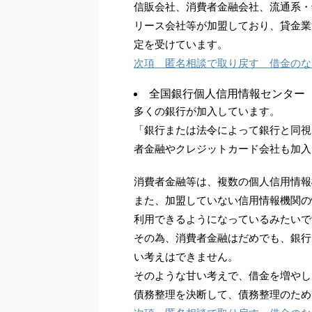
信販会社、消費者金融会社、流通系・
リース会社等が加盟しており、貸金業
定を受けています。
次項 匿名相談で取り戻す 借金のな
全国銀行個人信用情報センター
多くの銀行が加入しています。
「銀行または法令によって銀行と同視
者金融やクレジットカード会社も加入
消費者金融等は、複数の個人信用情報
また、加盟していない信用情報機関の
利用できるようになっているみたいで
その為、消費者金融はだめでも、銀行
い考えはできません。
そのような甘い考えで、借金を増やし
債務整理を決断して、債務整理のため