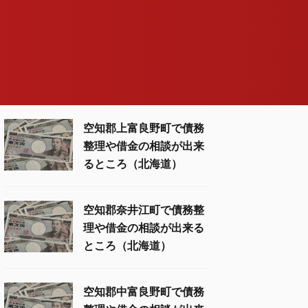
空知郡上富良野町で債務
整理や借金の相談が出来
るところ（北海道）
空知郡奈井江町で債務整
理や借金の相談が出来る
ところ（北海道）
空知郡中富良野町で債務