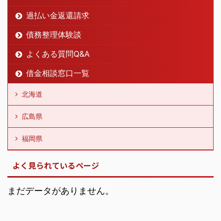
福岡県
よく見られているページ
まだデータがありません。
ギャンブルで借金まみれの私の債務
1
整理体験談