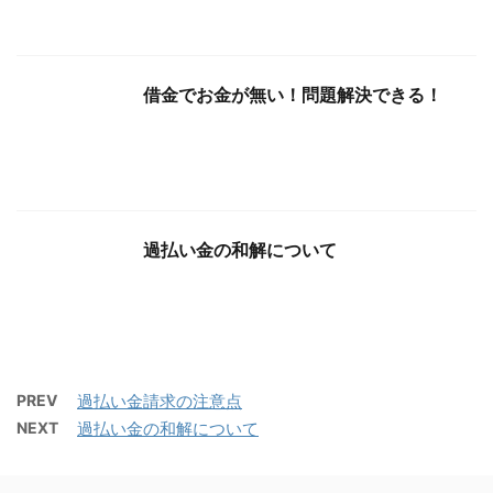
借金でお金が無い！問題解決できる！
過払い金の和解について
PREV
過払い金請求の注意点
NEXT
過払い金の和解について
空知郡上富良野町で債務整理や借金の相
談が出来るところ（北海道）