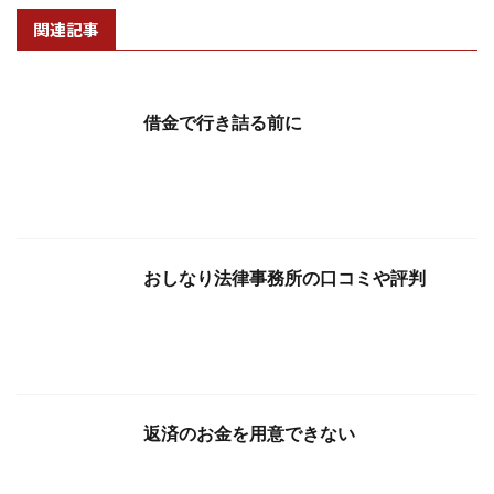
関連記事
借金で行き詰る前に
おしなり法律事務所の口コミや評判
返済のお金を用意できない