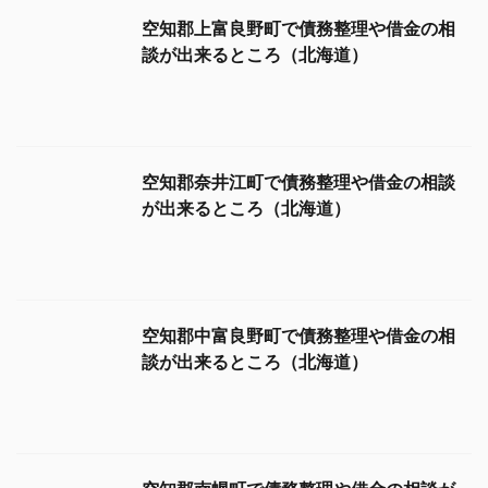
空知郡奈井江町で債務整理や借金の相談
が出来るところ（北海道）
空知郡中富良野町で債務整理や借金の相
談が出来るところ（北海道）
空知郡南幌町で債務整理や借金の相談が
出来るところ（北海道）
空知郡南富良野町で債務整理や借金の相
談が出来るところ（北海道）