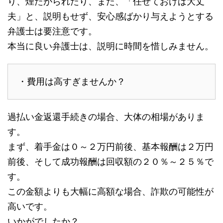
り、煙たがられたり、また、「任せておけば大丈
夫」と、説明もせず、安心感ばかり与えようとする
弁護士は要注意です。
本当に良い弁護士は、説明に時間を惜しみません。
・費用は高すぎませんか？
過払い金返還手続きの場合、大体の相場がありま
す。
まず、着手金は０～２万円前後、基本報酬は２万円
前後、そして成功報酬は回収額の２０％～２５％で
す。
この金額よりも大幅に高額な場合、詐欺の可能性が
高いです。
いかがでしたか？