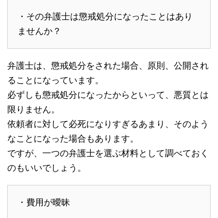
・その弁護士は懲戒処分になったことはあり
ませんか？
弁護士は、懲戒処分をされた場合、原則、公開され
ることになっています。
必ずしも懲戒処分になったからといって、悪質とは
限りません。
依頼者に対して必死になりすぎるあまり、そのよう
なことになった場合もあります。
ですが、一つの弁護士を選ぶ材料として調べておく
のもいいでしょう。
・費用が曖昧