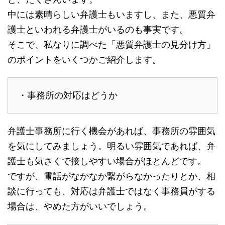
中には素晴らしい弁護士もいますし、また、悪質弁
護士といわれる弁護士がいるのも事実です。
そこで、私なりに調べた「悪質弁護士の見分け方」
のポイントをいくつかご紹介します。
・事務所の対応はどうか
弁護士事務所に行く機会があれば、事務所の雰囲気
を気にしてみましょう。明るい雰囲気であれば、弁
護士も気さくで接しやすい場合がほとんどです。
ですが、電話がなかなか繋がらなかったりとか、相
談に行っても、対応は弁護士ではなく事務員がする
場合は、やめた方がいいでしょう。