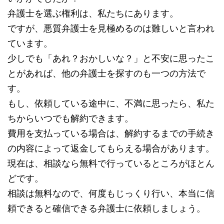
弁護士を選ぶ権利は、私たちにあります。
ですが、悪質弁護士を見極めるのは難しいと言われ
ています。
少しでも「あれ？おかしいな？」と不安に思ったこ
とがあれば、他の弁護士を探すのも一つの方法で
す。
もし、依頼している途中に、不満に思ったら、私た
ちからいつでも解約できます。
費用を支払っている場合は、解約するまでの手続き
の内容によって返金してもらえる場合があります。
現在は、相談なら無料で行っているところがほとん
どです。
相談は無料なので、何度もじっくり行い、本当に信
頼できると確信できる弁護士に依頼しましょう。