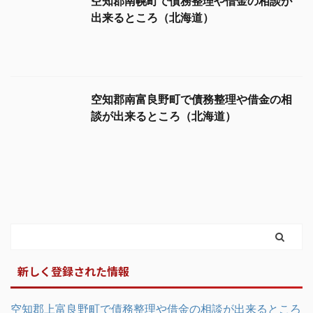
新しく登録された情報
空知郡上富良野町で債務整理や借金の相談が出来るところ
（北海道）
空知郡奈井江町で債務整理や借金の相談が出来るところ
（北海道）
空知郡中富良野町で債務整理や借金の相談が出来るところ
（北海道）
空知郡南幌町で債務整理や借金の相談が出来るところ（北
海道）
空知郡南富良野町で債務整理や借金の相談が出来るところ