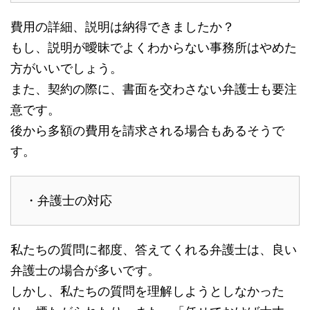
費用の詳細、説明は納得できましたか？
もし、説明が曖昧でよくわからない事務所はやめた
方がいいでしょう。
また、契約の際に、書面を交わさない弁護士も要注
意です。
後から多額の費用を請求される場合もあるそうで
す。
・弁護士の対応
私たちの質問に都度、答えてくれる弁護士は、良い
弁護士の場合が多いです。
しかし、私たちの質問を理解しようとしなかった