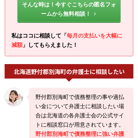
そんな時は！今すぐこちらの匿名フォ
ームから無料相談！
私はココに相談して「
毎月の支払いを大幅に
減額
」してもらえました！
北海道野付郡別海町の弁護士に相談したい
野付郡別海町で債務整理の事や過払
い金について弁護士に相談したい場
合は北海道の各弁護士会の公式サイ
トに相談窓口が用意されています。
野付郡別海町で債務整理に強い弁護