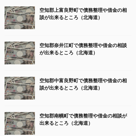
空知郡上富良野町で債務整理や借金の相
談が出来るところ（北海道）
空知郡奈井江町で債務整理や借金の相談
が出来るところ（北海道）
空知郡中富良野町で債務整理や借金の相
談が出来るところ（北海道）
空知郡南幌町で債務整理や借金の相談が
出来るところ（北海道）