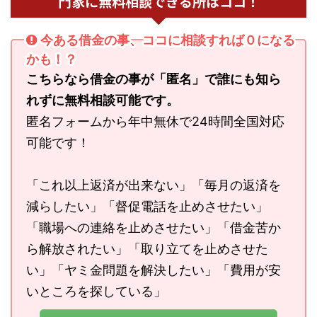
門家に無料相談できる所はココ！
今ある借金の事、ココに相談すれば０になる
かも！？
こちらなら借金の事が「匿名」で誰にも知ら
れずに無料相談可能です。
匿名フォームから年中無休で24時間全国対応
可能です！
「これ以上返済が出来ない」「毎月の返済を
減らしたい」「督促電話を止めさせたい」
「職場への連絡を止めさせたい」「借金苦か
ら解放されたい」「取り立てを止めさせた
い」「ヤミ金問題を解決したい」「費用が安
いところを探している」