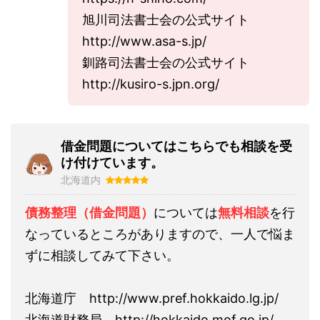
旭川司法書士会の公式サイト
http://www.asa-s.jp/
釧路司法書士会の公式サイト
http://kusiro-s.jpn.org/
借金問題についてはこちらでも相談を受
け付けています。
北海道内
債務整理（借金問題）
については
無料相談
を行
なっているところがありますので、一人で悩ま
ずに相談してみて下さい。
北海道庁 http://www.pref.hokkaido.lg.jp/
北海道財務局 http://hokkaido.mof.go.jp/