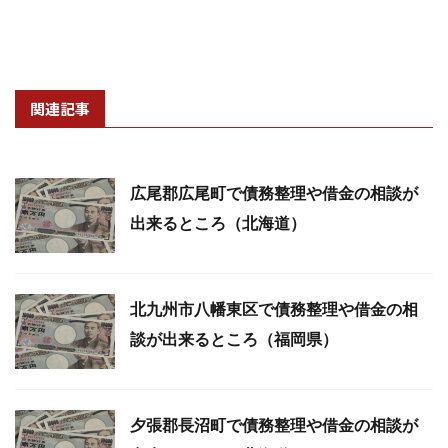
関連記事
広尾郡広尾町で債務整理や借金の相談が
出来るところ（北海道）
北九州市八幡東区で債務整理や借金の相
談が出来るところ（福岡県）
夕張郡長沼町で債務整理や借金の相談が