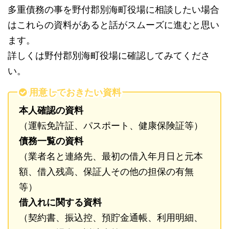
多重債務の事を野付郡別海町役場に相談したい場合
はこれらの資料があると話がスムーズに進むと思い
ます。
詳しくは野付郡別海町役場に確認してみてくださ
い。
用意しておきたい資料
本人確認の資料
（運転免許証、パスポート、健康保険証等）
債務一覧の資料
（業者名と連絡先、最初の借入年月日と元本
額、借入残高、保証人その他の担保の有無
等）
借入れに関する資料
（契約書、振込控、預貯金通帳、利用明細、