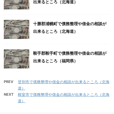
出来るところ（北海道）
十勝郡浦幌町で債務整理や借金の相談が
出来るところ（北海道）
鞍手郡鞍手町で債務整理や借金の相談が
出来るところ（福岡県）
PREV
登別市で債務整理や借金の相談が出来るところ（北海
道）
NEXT
根室市で債務整理や借金の相談が出来るところ（北海
道）