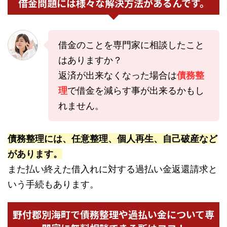
借金問題には様々な解決方法があるんです。
借金のことを専門家に相談したこと
はありますか？
返済が出来なくなった場合は
債務整
理
で借金を減らす事が出来るかもし
れません。
債務整理には、任意整理、個人再生、自己破産など
があります。
また払い終えた借入れに対する過払い金返還請求と
いう手続もあります。
野付郡別海町で債務整理や過払い金について専