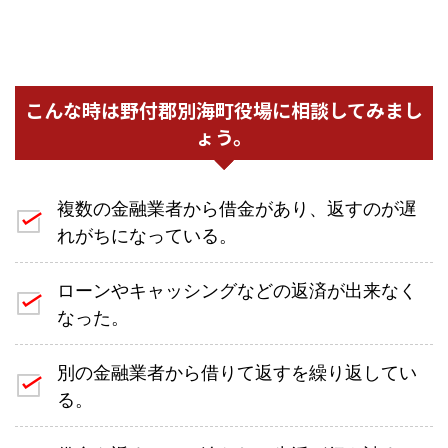
こんな時は野付郡別海町役場に相談してみまし
ょう。
複数の金融業者から借金があり、返すのが遅
れがちになっている。
ローンやキャッシングなどの返済が出来なく
なった。
別の金融業者から借りて返すを繰り返してい
る。