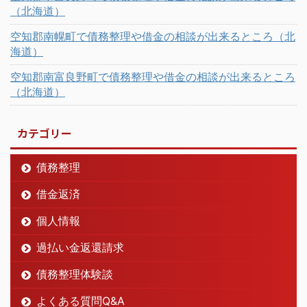
（北海道）
空知郡南幌町で債務整理や借金の相談が出来るところ（北
海道）
空知郡南富良野町で債務整理や借金の相談が出来るところ
（北海道）
カテゴリー
債務整理
借金返済
個人情報
過払い金返還請求
債務整理体験談
よくある質問Q&A