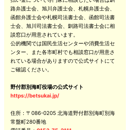
路弁護士会、旭川弁護士会、札幌弁護士会、
函館弁護士会や札幌司法書士会、函館司法書
士会、旭川司法書士会、釧路司法書士会に相
談窓口が用意されています。
公的機関では国民生活センターや消費生活セ
ンター、また各市町村でも相談窓口が用意さ
れている場合がありますので公式サイトにて
ご確認ください。
野付郡別海町役場の公式サイト
https://betsukai.jp/
住所：〒086-0205 北海道野付郡別海町別海
常盤町280番地