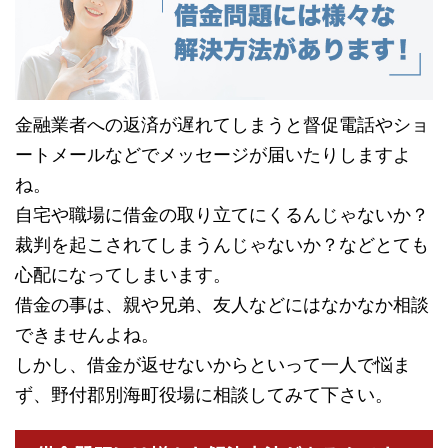
金融業者への返済が遅れてしまうと督促電話やショ
ートメールなどでメッセージが届いたりしますよ
ね。
自宅や職場に借金の取り立てにくるんじゃないか？
裁判を起こされてしまうんじゃないか？などとても
心配になってしまいます。
借金の事は、親や兄弟、友人などにはなかなか相談
できませんよね。
しかし、借金が返せないからといって一人で悩ま
ず、野付郡別海町役場に相談してみて下さい。