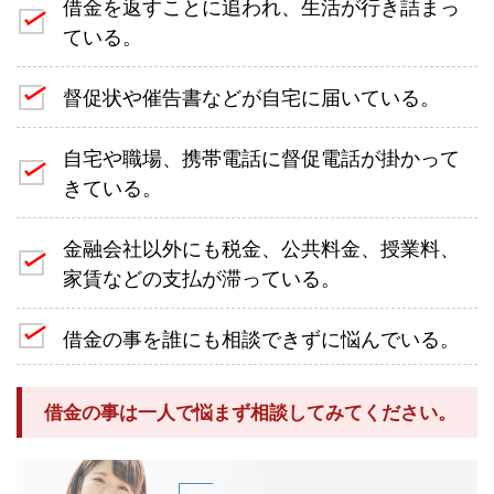
借金を返すことに追われ、生活が行き詰まっ
ている。
督促状や催告書などが自宅に届いている。
自宅や職場、携帯電話に督促電話が掛かって
きている。
金融会社以外にも税金、公共料金、授業料、
家賃などの支払が滞っている。
借金の事を誰にも相談できずに悩んでいる。
借金の事は一人で悩まず相談してみてください。