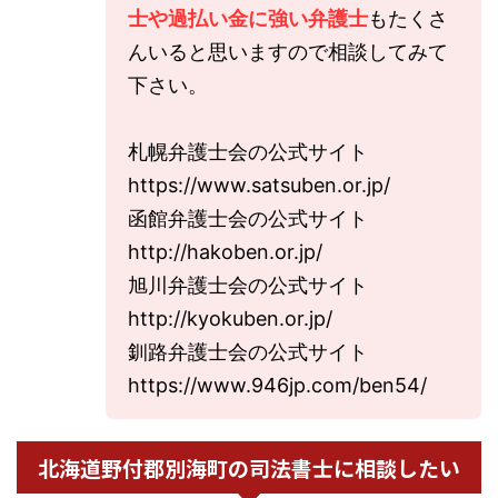
士や過払い金に強い弁護士
もたくさ
んいると思いますので相談してみて
下さい。
札幌弁護士会の公式サイト
https://www.satsuben.or.jp/
函館弁護士会の公式サイト
http://hakoben.or.jp/
旭川弁護士会の公式サイト
http://kyokuben.or.jp/
釧路弁護士会の公式サイト
https://www.946jp.com/ben54/
北海道野付郡別海町の司法書士に相談したい