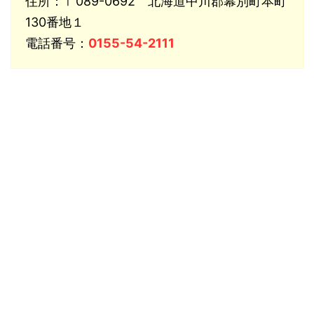
住所：〒089-0692 北海道中川郡幕別町本町
130番地１
電話番号：
0155-54-2111