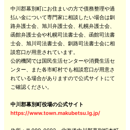
中川郡幕別町にお住まいの方で債務整理や過
払い金について専門家に相談したい場合は釧
路弁護士会、旭川弁護士会、札幌弁護士会、
函館弁護士会や札幌司法書士会、函館司法書
士会、旭川司法書士会、釧路司法書士会に相
談窓口が用意されています。
公的機関では国民生活センターや消費生活セ
ンター、また各市町村でも相談窓口が用意さ
れている場合がありますので公式サイトにて
ご確認ください。
中川郡幕別町役場の公式サイト
https://www.town.makubetsu.lg.jp/