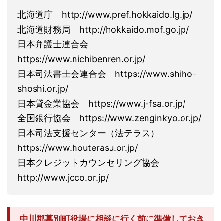
北海道庁 http://www.pref.hokkaido.lg.jp/
北海道財務局 http://hokkaido.mof.go.jp/
日本弁護士連合会
https://www.nichibenren.or.jp/
日本司法書士会連合会 https://www.shiho-
shoshi.or.jp/
日本貸金業協会 https://www.j-fsa.or.jp/
全国銀行協会 https://www.zenginkyo.or.jp/
日本司法支援センター（法テラス）
https://www.houterasu.or.jp/
日本クレジットカウンセリング協会
http://www.jcco.or.jp/
中川郡幕別町役場に相談に行く前に準備しておき