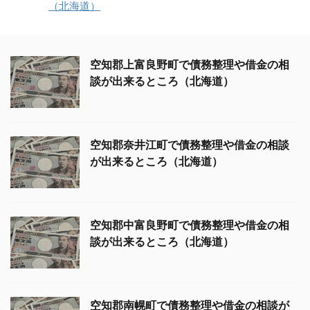
（北海道）
空知郡上富良野町で債務整理や借金の相
談が出来るところ（北海道）
空知郡奈井江町で債務整理や借金の相談
が出来るところ（北海道）
空知郡中富良野町で債務整理や借金の相
談が出来るところ（北海道）
空知郡南幌町で債務整理や借金の相談が