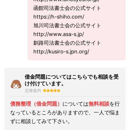
函館司法書士会の公式サイト
https://h-shiho.com/
旭川司法書士会の公式サイト
http://www.asa-s.jp/
釧路司法書士会の公式サイト
http://kusiro-s.jpn.org/
借金問題についてはこちらでも相談を受
け付けています。
北海道内
債務整理（借金問題）
については
無料相談
を行
なっているところがありますので、一人で悩ま
ずに相談してみて下さい。