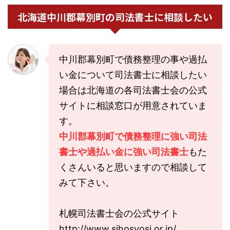
北海道中川郡幕別町の司法書士に相談したい
中川郡幕別町で債務整理の事や過払
い金について司法書士に相談したい
場合は北海道の各司法書士会の公式
サイトに相談窓口が用意されていま
す。
中川郡幕別町で債務整理に強い司法
書士や過払い金に強い司法書士
もた
くさんいると思いますので相談して
みて下さい。
札幌司法書士会の公式サイト
http://www.sihosyosi.or.jp/