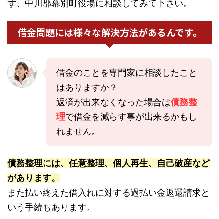
ず、中川郡幕別町役場に相談してみて下さい。
借金問題には様々な解決方法があるんです。
借金のことを専門家に相談したこと
はありますか？
返済が出来なくなった場合は
債務整
理
で借金を減らす事が出来るかもし
れません。
債務整理には、任意整理、個人再生、自己破産など
があります。
また払い終えた借入れに対する過払い金返還請求と
いう手続もあります。