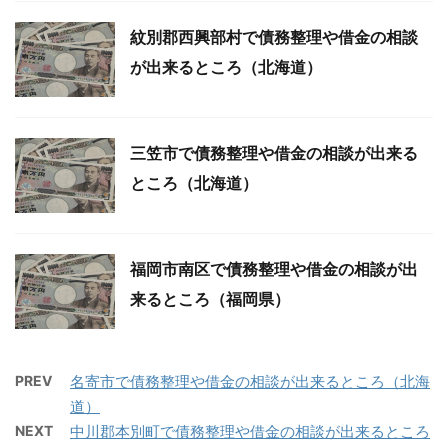
紋別郡西興部村で債務整理や借金の相談
が出来るところ（北海道）
三笠市で債務整理や借金の相談が出来る
ところ（北海道）
福岡市南区で債務整理や借金の相談が出
来るところ（福岡県）
PREV
名寄市で債務整理や借金の相談が出来るところ（北海
道）
NEXT
中川郡本別町で債務整理や借金の相談が出来るところ