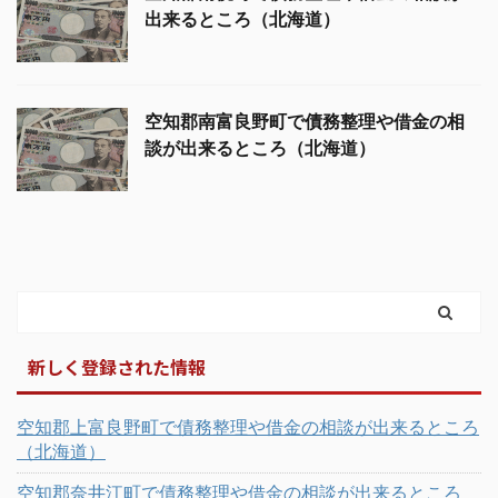
出来るところ（北海道）
空知郡南富良野町で債務整理や借金の相
談が出来るところ（北海道）
新しく登録された情報
空知郡上富良野町で債務整理や借金の相談が出来るところ
（北海道）
空知郡奈井江町で債務整理や借金の相談が出来るところ