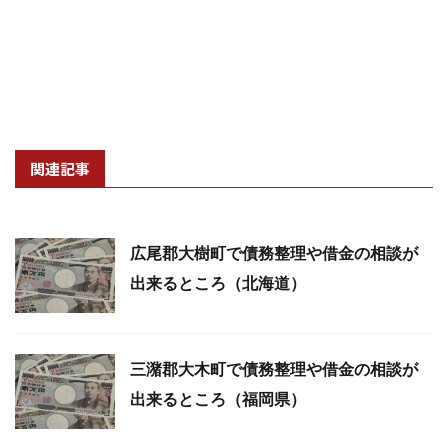
関連記事
広尾郡大樹町で債務整理や借金の相談が
出来るところ（北海道）
三潴郡大木町で債務整理や借金の相談が
出来るところ（福岡県）