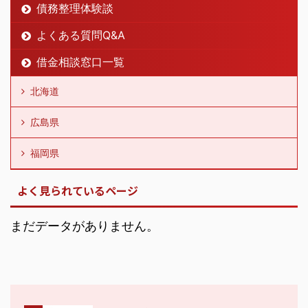
債務整理体験談
よくある質問Q&A
借金相談窓口一覧
北海道
広島県
福岡県
よく見られているページ
まだデータがありません。