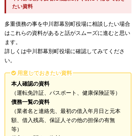
たい資料
多重債務の事を中川郡幕別町役場に相談したい場合
はこれらの資料があると話がスムーズに進むと思い
ます。
詳しくは中川郡幕別町役場に確認してみてくださ
い。
用意しておきたい資料
本人確認の資料
（運転免許証、パスポート、健康保険証等）
債務一覧の資料
（業者名と連絡先、最初の借入年月日と元本
額、借入残高、保証人その他の担保の有無
等）