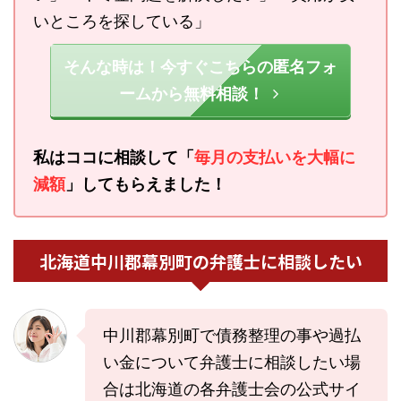
いところを探している」
そんな時は！今すぐこちらの匿名フォ
ームから無料相談！
私はココに相談して「
毎月の支払いを大幅に
減額
」してもらえました！
北海道中川郡幕別町の弁護士に相談したい
中川郡幕別町で債務整理の事や過払
い金について弁護士に相談したい場
合は北海道の各弁護士会の公式サイ