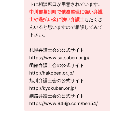
トに相談窓口が用意されています。
中川郡幕別町で債務整理に強い弁護
士や過払い金に強い弁護士
もたくさ
んいると思いますので相談してみて
下さい。
札幌弁護士会の公式サイト
https://www.satsuben.or.jp/
函館弁護士会の公式サイト
http://hakoben.or.jp/
旭川弁護士会の公式サイト
http://kyokuben.or.jp/
釧路弁護士会の公式サイト
https://www.946jp.com/ben54/