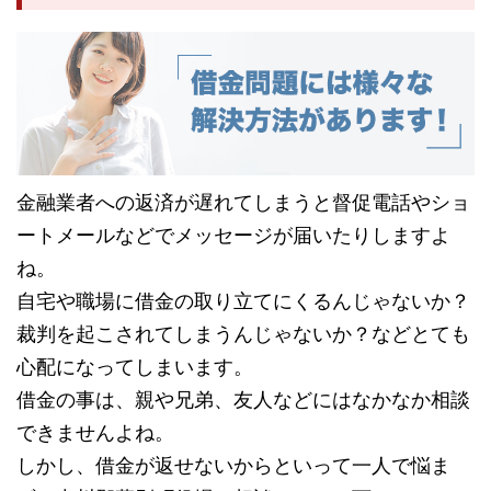
金融業者への返済が遅れてしまうと督促電話やショ
ートメールなどでメッセージが届いたりしますよ
ね。
自宅や職場に借金の取り立てにくるんじゃないか？
裁判を起こされてしまうんじゃないか？などとても
心配になってしまいます。
借金の事は、親や兄弟、友人などにはなかなか相談
できませんよね。
しかし、借金が返せないからといって一人で悩ま