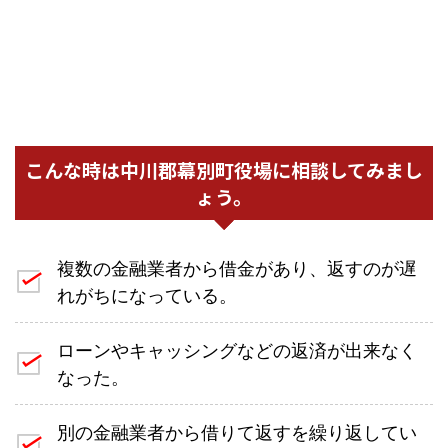
こんな時は中川郡幕別町役場に相談してみまし
ょう。
複数の金融業者から借金があり、返すのが遅
れがちになっている。
ローンやキャッシングなどの返済が出来なく
なった。
別の金融業者から借りて返すを繰り返してい