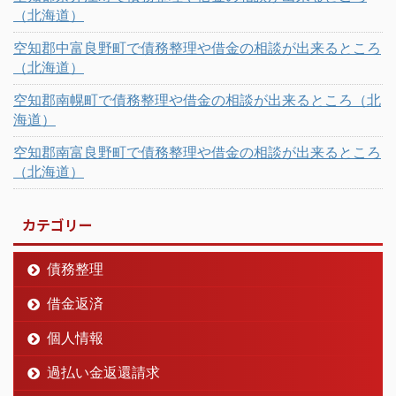
（北海道）
空知郡中富良野町で債務整理や借金の相談が出来るところ
（北海道）
空知郡南幌町で債務整理や借金の相談が出来るところ（北
海道）
空知郡南富良野町で債務整理や借金の相談が出来るところ
（北海道）
カテゴリー
債務整理
借金返済
個人情報
過払い金返還請求