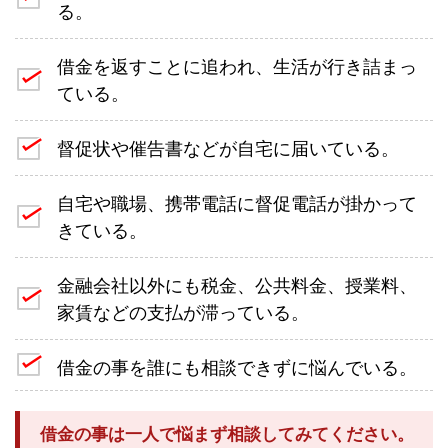
る。
借金を返すことに追われ、生活が行き詰まっ
ている。
督促状や催告書などが自宅に届いている。
自宅や職場、携帯電話に督促電話が掛かって
きている。
金融会社以外にも税金、公共料金、授業料、
家賃などの支払が滞っている。
借金の事を誰にも相談できずに悩んでいる。
借金の事は一人で悩まず相談してみてください。